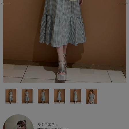
ルミネエスト