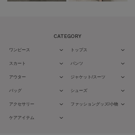
CATEGORY
ワンピース
トップス
スカート
パンツ
アウター
ジャケット/スーツ
バッグ
シューズ
アクセサリー
ファッショングッズ/小物
ケアアイテム