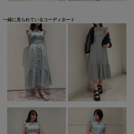
一緒に見られている
コーディネート