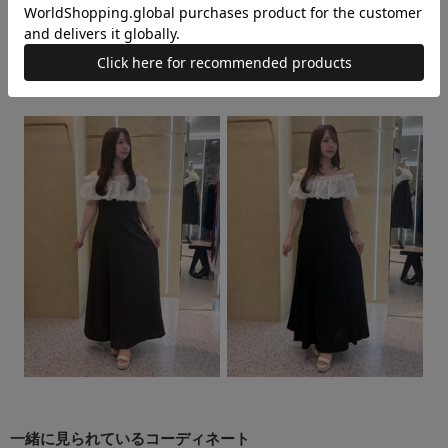
一緒に見られている
コーディネート