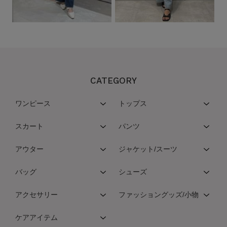
CATEGORY
ワンピース
トップス
スカート
パンツ
アウター
ジャケット/スーツ
バッグ
シューズ
アクセサリー
ファッショングッズ/小物
ケアアイテム