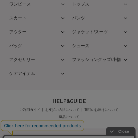
ワンピース
トップス
スカート
パンツ
アウター
ジャケット/スーツ
バッグ
シューズ
アクセサリー
ファッショングッズ/小物
ケアアイテム
HELP&GUIDE
ご利用ガイド
お支払い方法について
商品のお届けについて
返品について