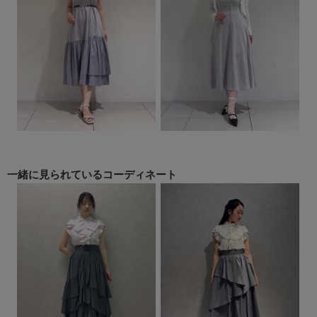
一緒に見られている
コーディネート