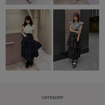
CATEGORY