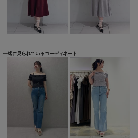
一緒に見られている
コーディネート