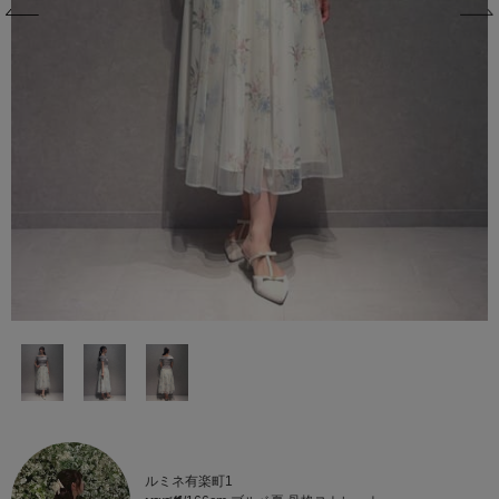
ルミネ有楽町1