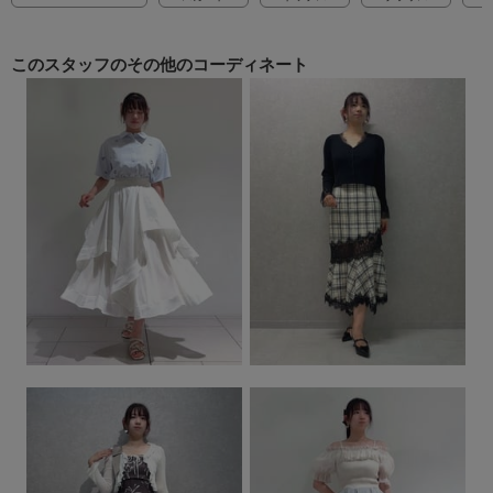
このスタッフの
その他のコーディネート