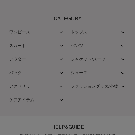
CATEGORY
ワンピース
トップス
スカート
パンツ
アウター
ジャケット/スーツ
バッグ
シューズ
アクセサリー
ファッショングッズ/小物
ケアアイテム
HELP&GUIDE