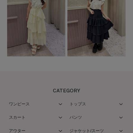
CATEGORY
ワンピース
トップス
スカート
パンツ
アウター
ジャケット/スーツ