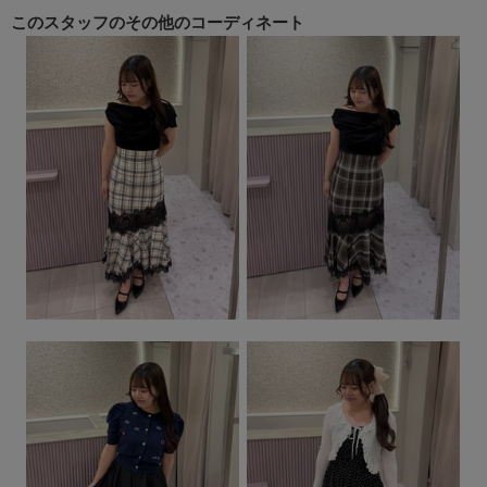
このスタッフの
その他のコーディネート