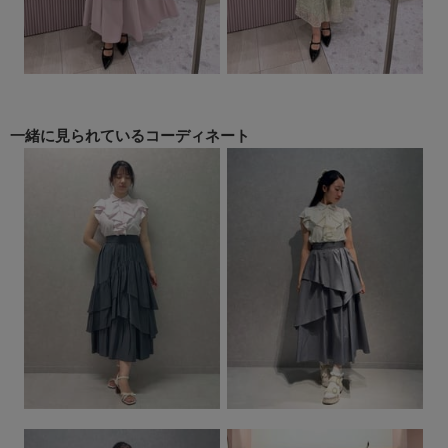
一緒に見られている
コーディネート