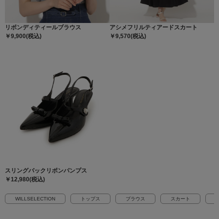
リボンディティールブラウス
アシメフリルティアードスカート
￥9,900(税込)
￥9,570(税込)
スリングバックリボンパンプス
￥12,980(税込)
WILLSELECTION
トップス
ブラウス
スカート