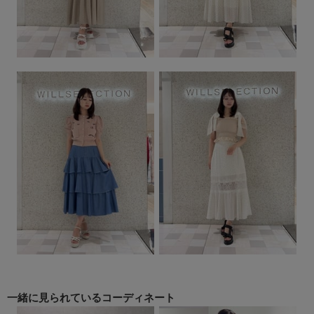
一緒に見られている
コーディネート