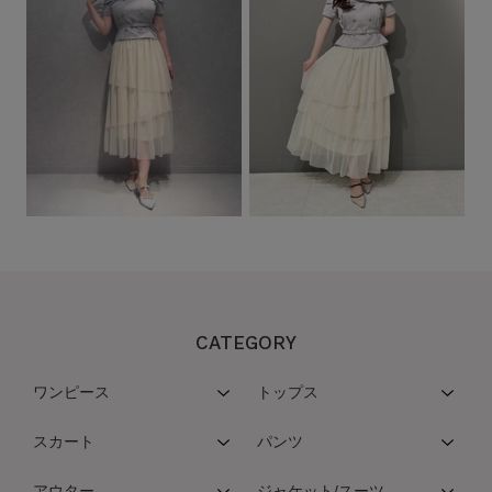
CATEGORY
ワンピース
トップス
スカート
パンツ
アウター
ジャケット/スーツ