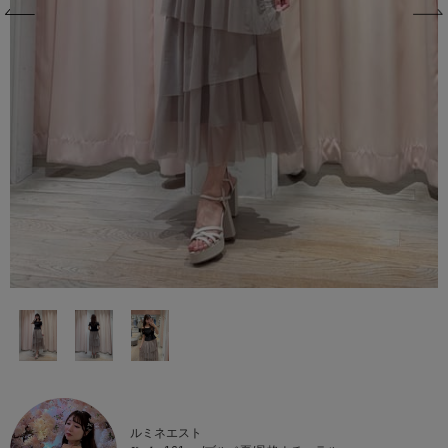
ルミネエスト