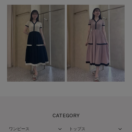
CATEGORY
ワンピース
トップス