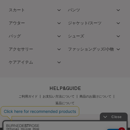
スカート
パンツ
アウター
ジャケット/スーツ
バッグ
シューズ
アクセサリー
ファッショングッズ/小物
ケアアイテム
HELP&GUIDE
ご利用ガイド
お支払い方法について
商品のお届けについて
返品について