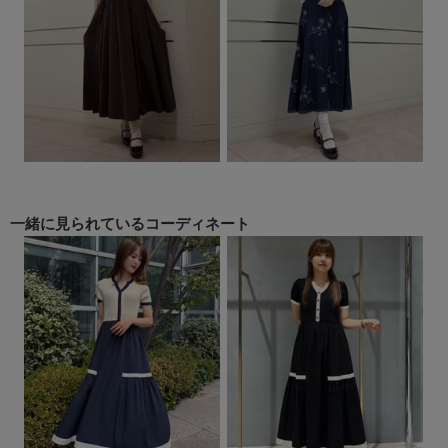
一緒に見られている
コーディネート