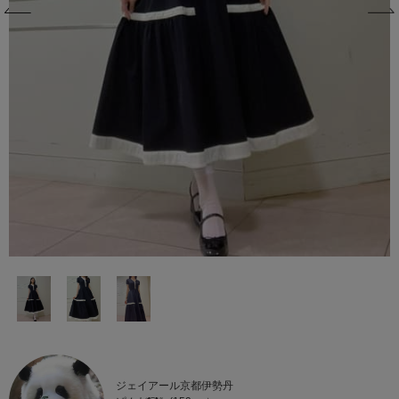
ジェイアール京都伊勢丹