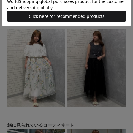
一緒に見られている
コーディネート