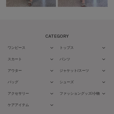
CATEGORY
ワンピース
トップス
スカート
パンツ
アウター
ジャケット/スーツ
バッグ
シューズ
アクセサリー
ファッショングッズ/小物
ケアアイテム