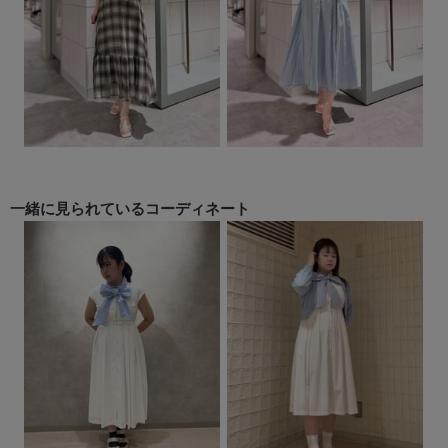
一緒に見られている
コーディネート