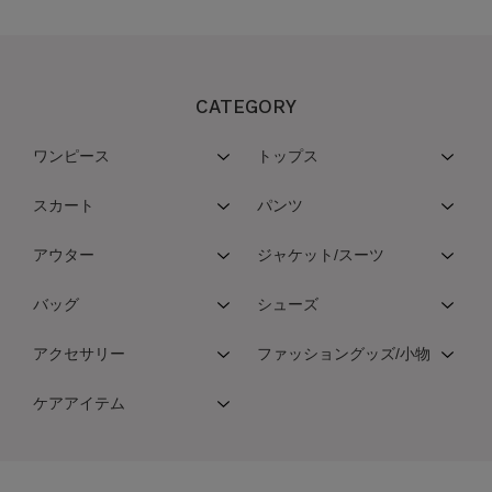
CATEGORY
ワンピース
トップス
スカート
パンツ
アウター
ジャケット/スーツ
バッグ
シューズ
アクセサリー
ファッショングッズ/小物
ケアアイテム