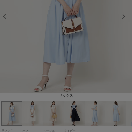
model：H163cm 着用サイズ：Fサイズ
model：H163cm 着用サイズ：Fサイズ
model：H163cm 着用サイズ：Fサイズ
model：H163cm 着用サイズ：Fサイズ
model：H163cm 着用サイズ：Fサイズ
model：H163cm 着用サイズ：Fサイズ
model：H163cm 着用サイズ：Fサイズ
model：H163cm 着用サイズ：Fサイズ
model：H163cm 着用サイズ：Fサイズ
model：H163cm 着用サイズ：Fサイズ
model：H163cm 着用サイズ：Fサイズ
model：H163cm 着用サイズ：Fサイズ
model：H163cm 着用サイズ：Fサイズ
model：H163cm 着用サイズ：Fサイズ
model：H163cm 着用サイズ：Fサイズ
model：H163cm 着用サイズ：Fサイズ
model：H163cm 着用サイズ：Fサイズ
model：H163cm 着用サイズ：Fサイズ
model：H163cm 着用サイズ：Fサイズ
model：H163cm 着用サイズ：Fサイズ
model：H163cm 着用サイズ：Fサイズ
model：H163cm 着用サイズ：Fサイズ
model：H163cm 着用サイズ：Fサイズ
model：H163cm 着用サイズ：Fサイズ
サックス
ベージュ
ネイビー
オフ
サックス
オフ
ベージュ
ネイビー