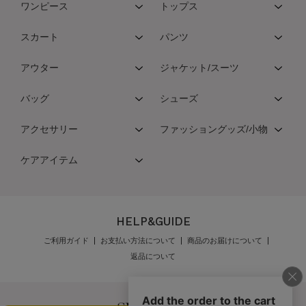
ワンピース
トップス
スカート
パンツ
アウター
ジャケット/スーツ
バッグ
シューズ
アクセサリー
ファッショングッズ/小物
ケアアイテム
HELP&GUIDE
ご利用ガイド
お支払い方法について
商品のお届けについて
返品について