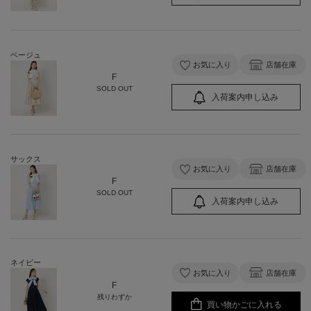
ベージュ
お気に入り
店舗在庫
F
SOLD OUT
入荷案内申し込み
サックス
お気に入り
店舗在庫
F
SOLD OUT
入荷案内申し込み
ネイビー
お気に入り
店舗在庫
F
残りわずか
買い物かごに入れる