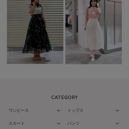
CATEGORY
ワンピース
トップス
スカート
パンツ