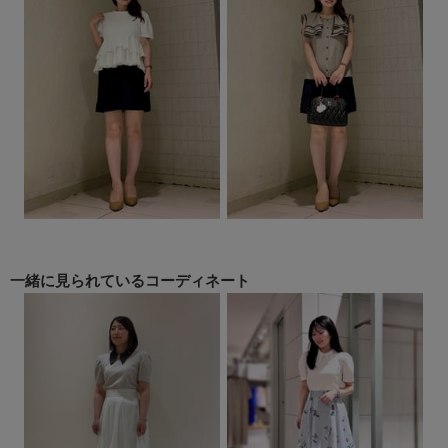
一緒に見られている
コーディネート