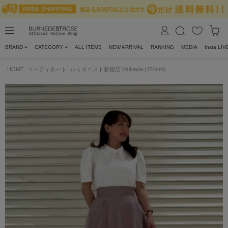
BRAND
CATEGORY
ALL ITEMS
NEW ARRIVAL
RANKING
MEDIA
Insta LIV
HOME
コーディネート
ルミネエスト新宿店 Mukawa (154cm)