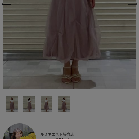
ルミネエスト新宿店