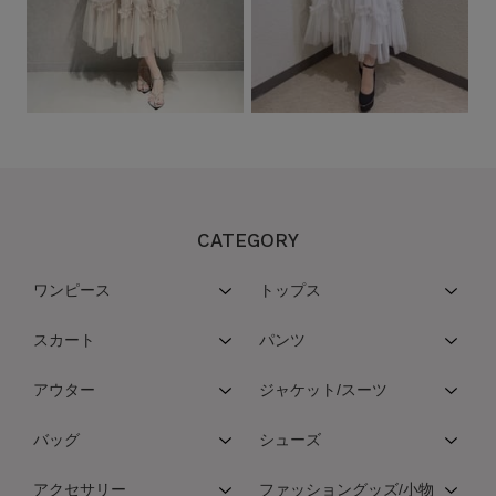
CATEGORY
ワンピース
トップス
スカート
パンツ
アウター
ジャケット/スーツ
バッグ
シューズ
アクセサリー
ファッショングッズ/小物