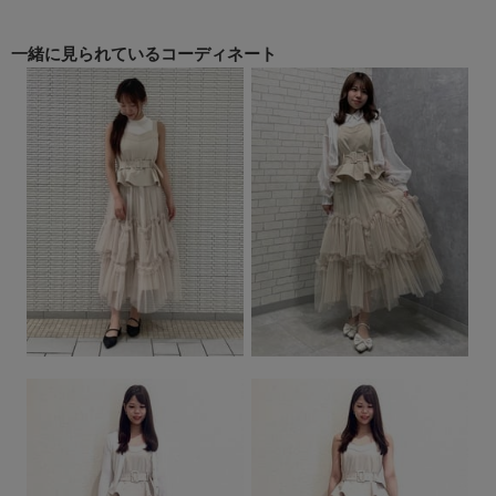
一緒に見られている
コーディネート