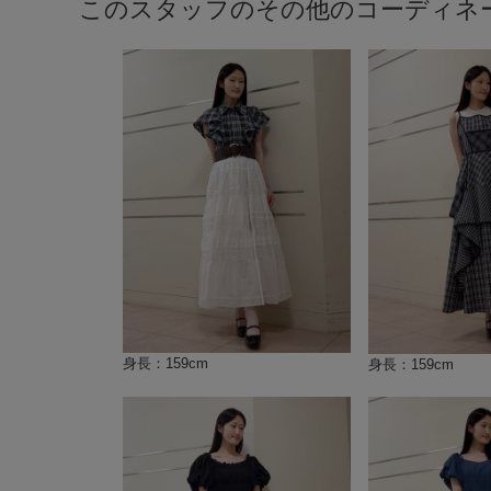
このスタッフのその他のコーディネ
身長：159cm
身長：159cm