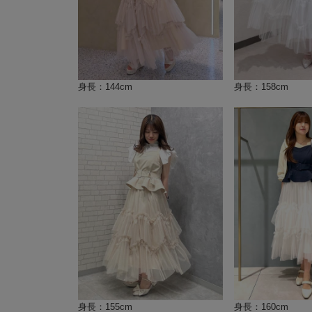
身長：144cm
身長：158cm
身長：155cm
身長：160cm