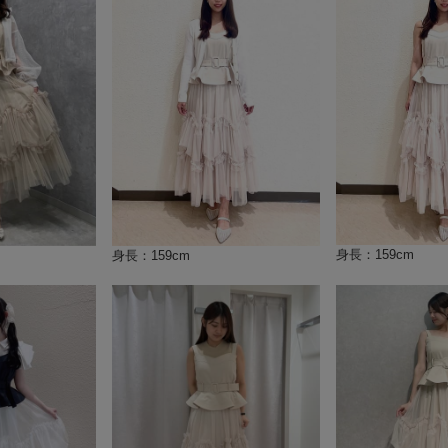
身長：159cm
身長：159cm