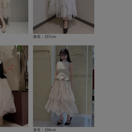
身長：157cm
身長：166cm