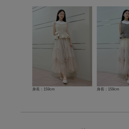
身長：159cm
身長：159cm