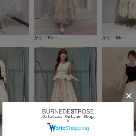
身長：151cm
身長：164cm
身長：157cm
身長：160cm