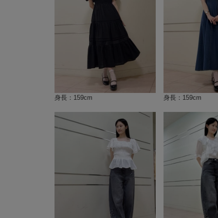
身長：159cm
身長：159cm