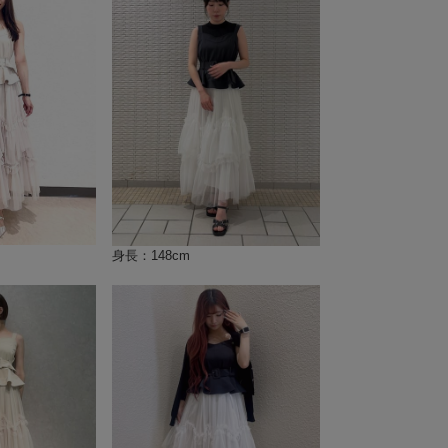
身長：148cm