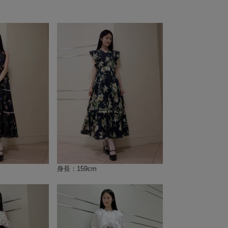
身長：159cm