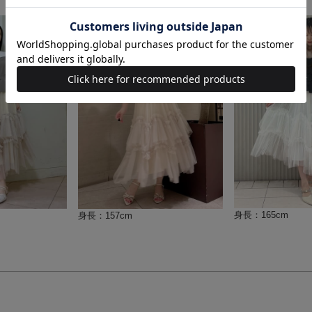
身長：165cm
身長：157cm