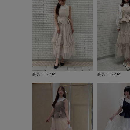
身長：161cm
身長：155cm