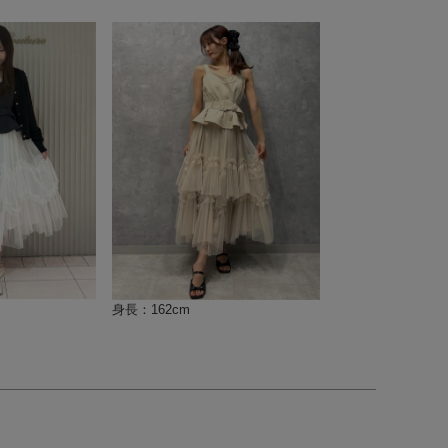
身長：162cm