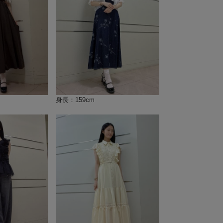
身長：159cm