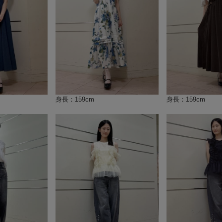
身長：159cm
身長：159cm