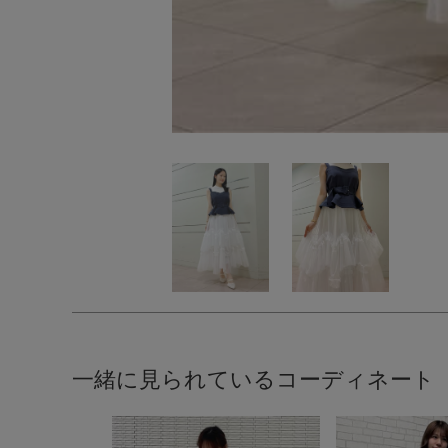
一緒に見られているコーディネート