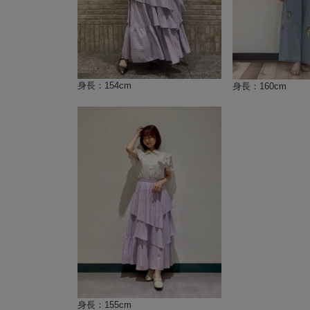
身長：154cm
身長：160cm
身長：155cm