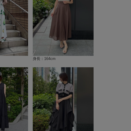
身長：164cm