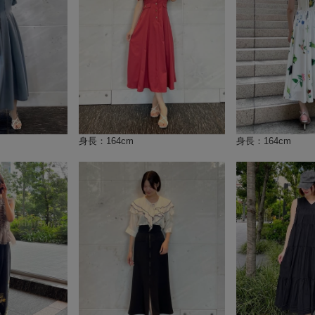
身長：164cm
身長：164cm