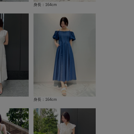
身長：164cm
身長：164cm