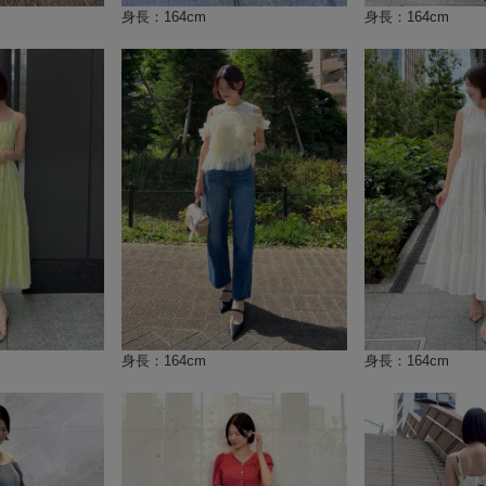
身長：164cm
身長：164cm
身長：164cm
身長：164cm