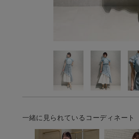
一緒に見られているコーディネート