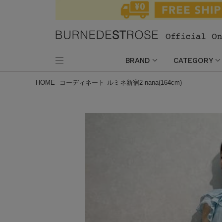
BRAND
CATEGORY
HOME
コーディネート
ルミネ新宿2 nana(164cm)