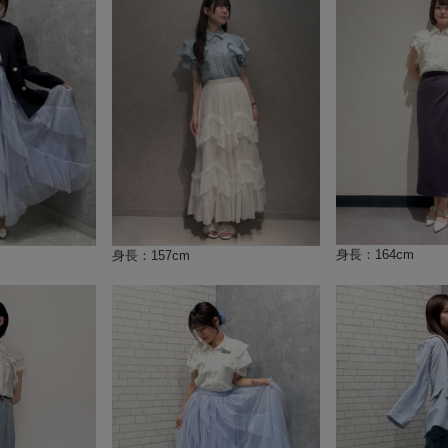
身長：164cm
身長：157cm