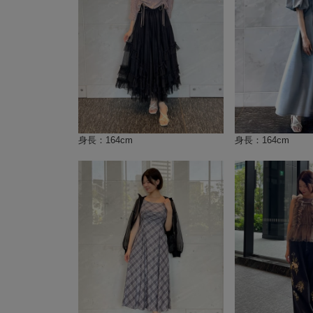
身長：164cm
身長：164cm