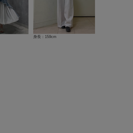
身長：159cm