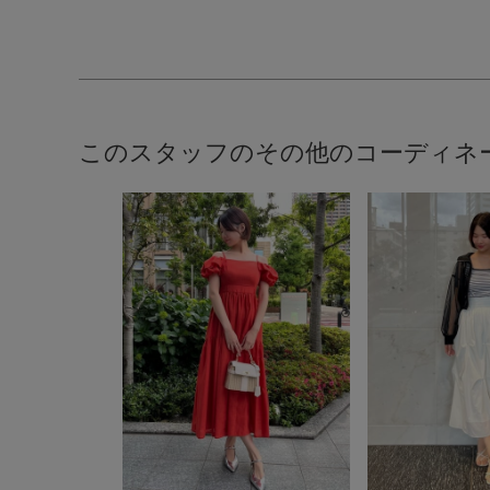
このスタッフのその他のコーディネ