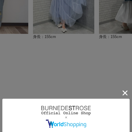
身長：155cm
身長：155cm