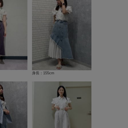
身長：155cm