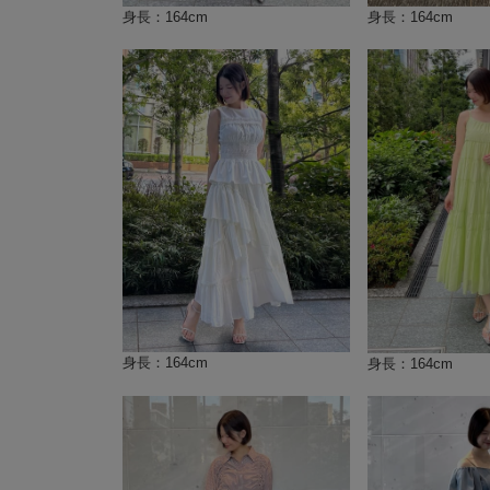
身長：164cm
身長：164cm
身長：164cm
身長：164cm