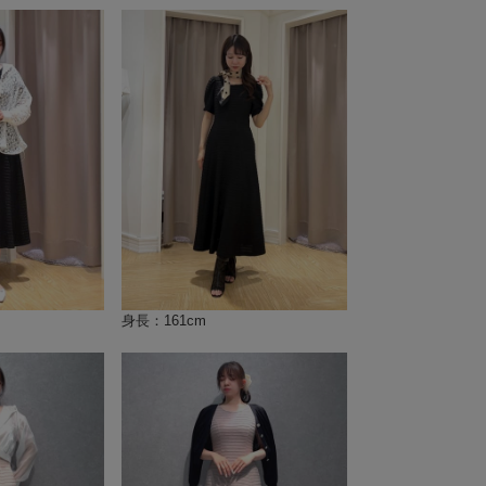
身長：161cm