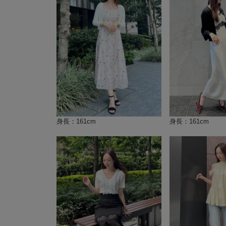
身長：161cm
身長：161cm