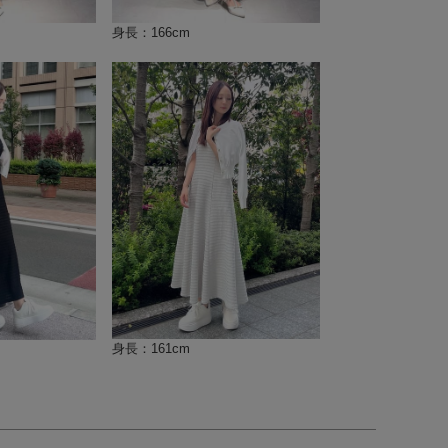
身長：166cm
身長：161cm