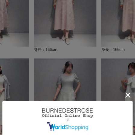
身長：166cm
身長：166cm