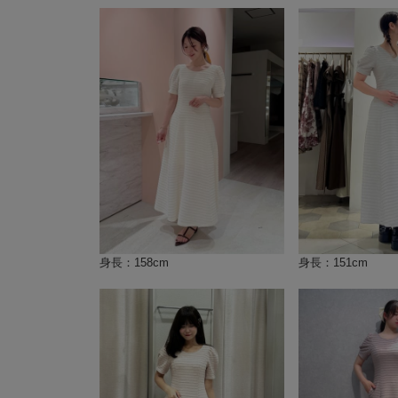
身長：158cm
身長：151cm