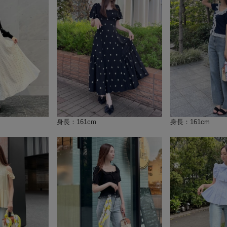
身長：161cm
身長：161cm