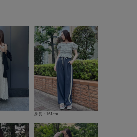
身長：161cm