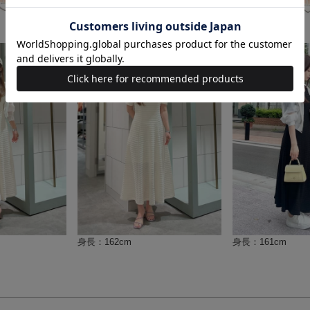
身長：166cm
身長：166cm
身長：162cm
身長：161cm