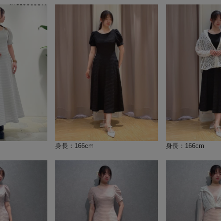
身長：166cm
身長：166cm