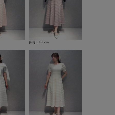
身長：166cm