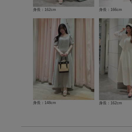
身長：162cm
身長：166cm
身長：148cm
身長：162cm