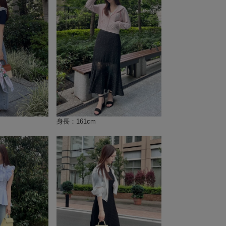
身長：161cm