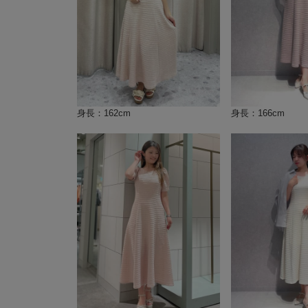
身長：162cm
身長：166cm