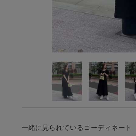
一緒に見られているコーディネート