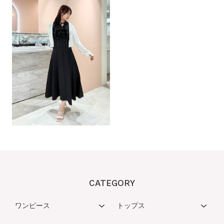
CATEGORY
ワンピース
トップス