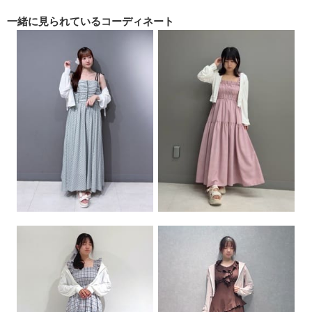
一緒に見られている
コーディネート