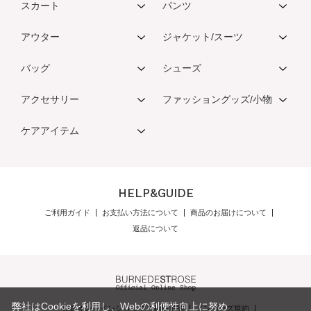
スカート
パンツ
アウター
ジャケット/スーツ
バッグ
シューズ
アクセサリー
ファッショングッズ/小物
ケアアイテム
HELP&GUIDE
ご利用ガイド
お支払い方法について
商品のお届けについて
返品について
弊社はCookieを利用し、Webの利便性向上に努め
公式オンラインショップご利用規約
メンバーズ規約