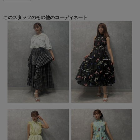
このスタッフの
その他のコーディネート