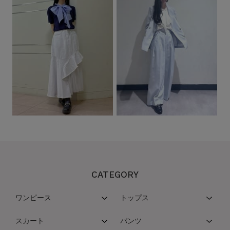
CATEGORY
ワンピース
トップス
スカート
パンツ