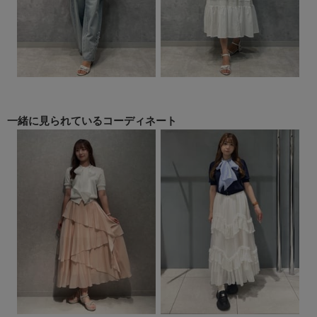
一緒に見られている
コーディネート