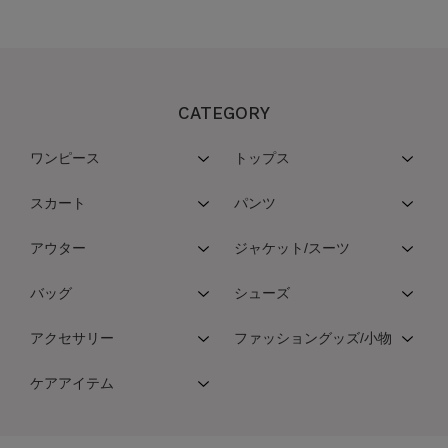
CATEGORY
ワンピース
トップス
スカート
パンツ
アウター
ジャケット/スーツ
バッグ
シューズ
アクセサリー
ファッショングッズ/小物
ケアアイテム