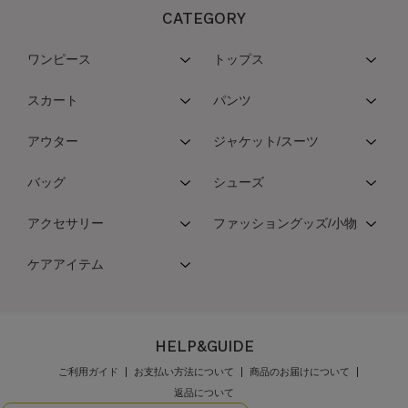
CATEGORY
ワンピース
トップス
スカート
パンツ
アウター
ジャケット/スーツ
バッグ
シューズ
アクセサリー
ファッショングッズ/小物
ケアアイテム
HELP&GUIDE
ご利用ガイド
お支払い方法について
商品のお届けについて
返品について