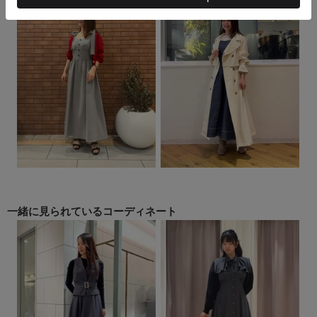
一緒に見られている
コーディネート