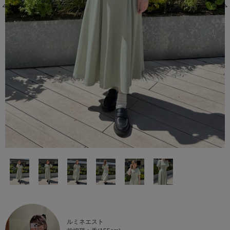
ルミネエスト