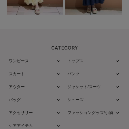
CATEGORY
ワンピース
トップス
スカート
パンツ
アウター
ジャケット/スーツ
バッグ
シューズ
アクセサリー
ファッショングッズ/小物
ケアアイテム