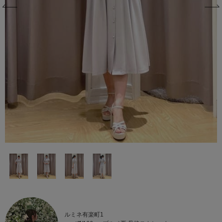
ルミネ有楽町1