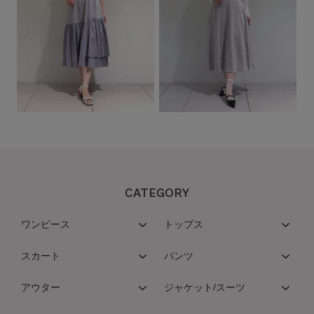
CATEGORY
ワンピース
トップス
スカート
パンツ
アウター
ジャケット/スーツ