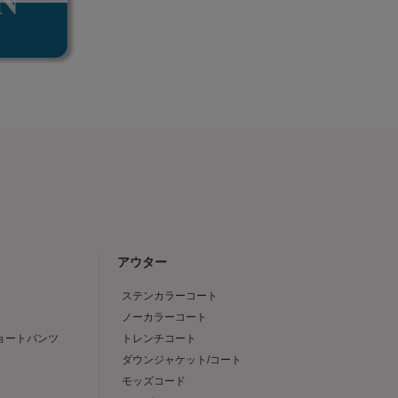
アウター
ステンカラーコート
ノーカラーコート
ショートパンツ
トレンチコート
ダウンジャケット/コート
モッズコード