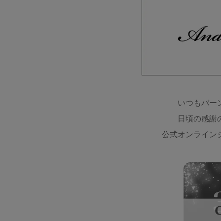
いつもバー
日頃の感謝
公式オンライン