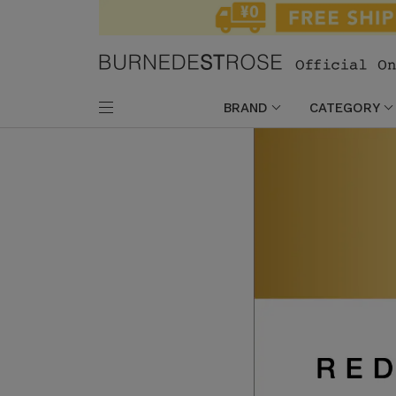
BRAND
CATEGORY