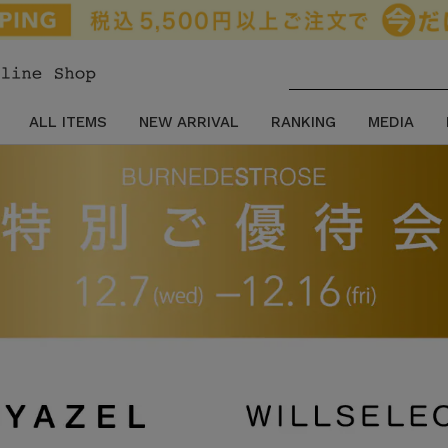
ALL ITEMS
NEW ARRIVAL
RANKING
MEDIA