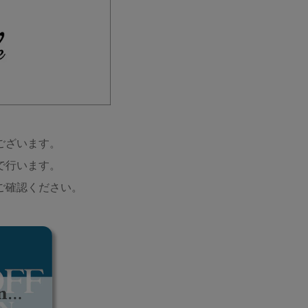
ございます。
で行います。
ご確認ください。