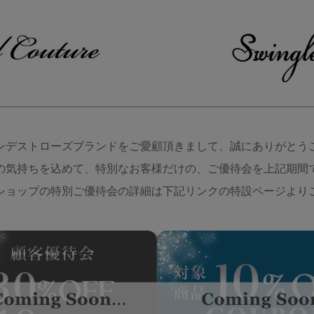
ンデストローズブランドをご愛顧頂きまして、誠にありがとう
の気持ちを込めて、特別なお客様だけの、ご優待会を上記期間
ショップの特別ご優待会の詳細は下記リンクの特設ページより