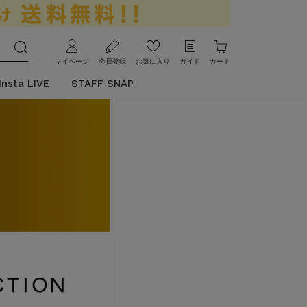
マイページ
会員登録
お気に入り
ガイド
カート
Insta LIVE
STAFF SNAP