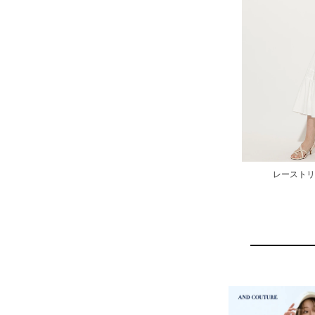
レーストリ