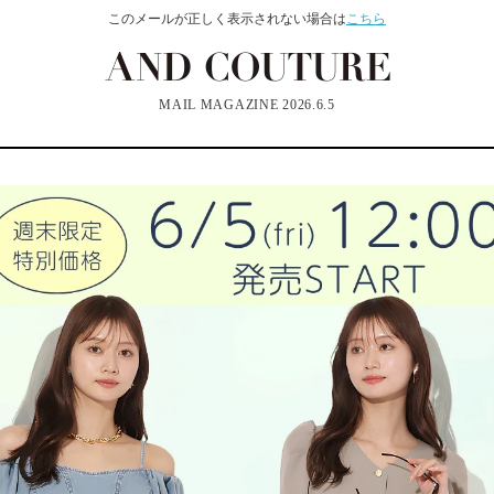
このメールが正しく表示されない場合は
こちら
MAIL MAGAZINE 2026.6.5