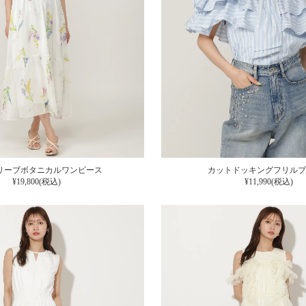
リーブボタニカルワンピース
カットドッキングフリルブ
¥19,800(税込)
¥11,990(税込)