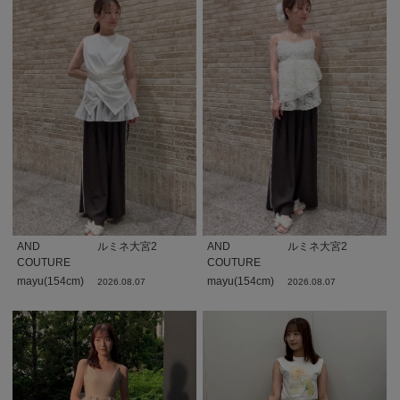
AND
ルミネ大宮2
AND
ルミネ大宮2
COUTURE
COUTURE
mayu(154cm)
mayu(154cm)
2026.08.07
2026.08.07