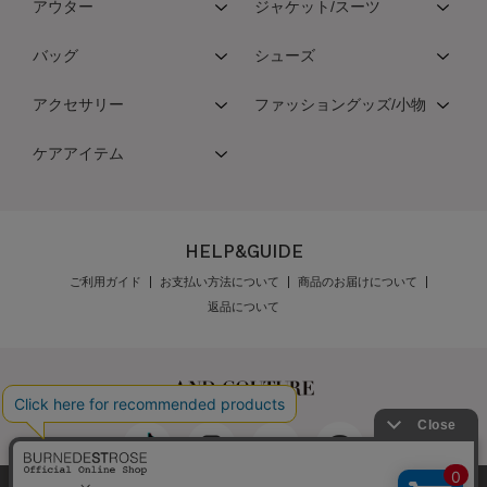
アウター
ジャケット/スーツ
バッグ
シューズ
アクセサリー
ファッショングッズ/小物
ケアアイテム
HELP&GUIDE
ご利用ガイド
お支払い方法について
商品のお届けについて
返品について