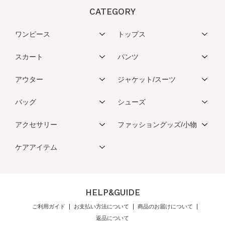
CATEGORY
ワンピース
トップス
スカート
パンツ
アウター
ジャケット/スーツ
バッグ
シューズ
アクセサリー
ファッショングッズ/小物
ケアアイテム
HELP&GUIDE
ご利用ガイド
お支払い方法について
商品のお届けについて
返品について