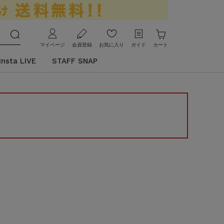
マイページ
会員登録
お気に入り
ガイド
カート
Insta LIVE
STAFF SNAP