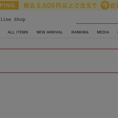
ALL ITEMS
NEW ARRIVAL
RANKING
MEDIA