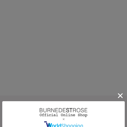
CATEGORY