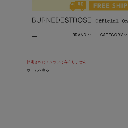
BRAND
CATEGORY
指定されたスタッフは存在しません。
ホームへ戻る