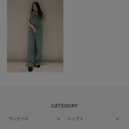
CATEGORY
ワンピース
トップス