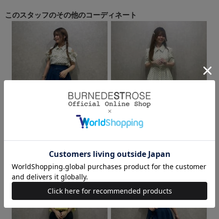
このスタッフの
その他のコーディネート