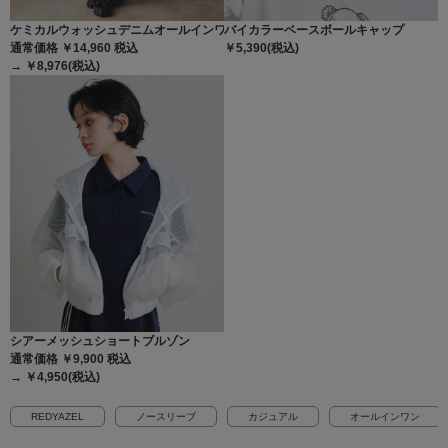
ケミカルウォッシュデニムオールインワン
バイカラーベースボールキャップ
通常価格 ￥14,960
税込
￥5,390(税込)
→ ￥8,976(税込)
シアーメッシュショートブルゾン
通常価格 ￥9,900
税込
→ ￥4,950(税込)
REDYAZEL
ノースリーブ
カジュアル
オールインワン