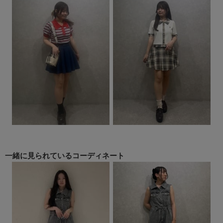
一緒に見られている
コーディネート