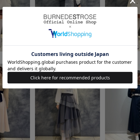
身長：152cm
身長：152cm