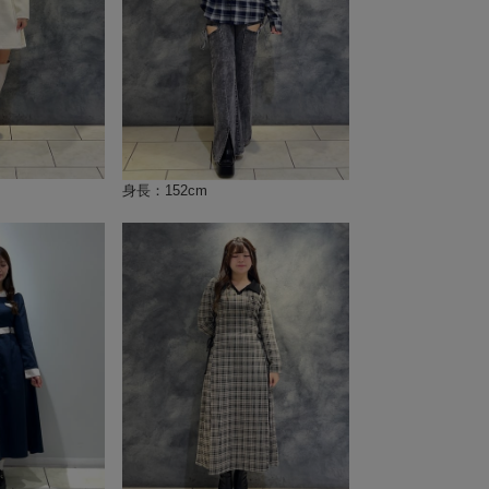
身長：152cm