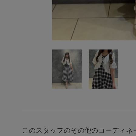
このスタッフのその他のコーディネ