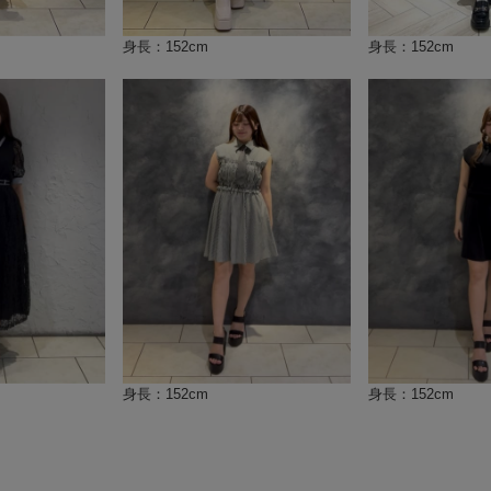
身長：152cm
身長：152cm
身長：152cm
身長：152cm