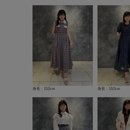
身長：152cm
身長：152cm