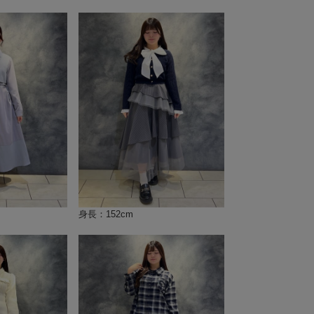
身長：152cm