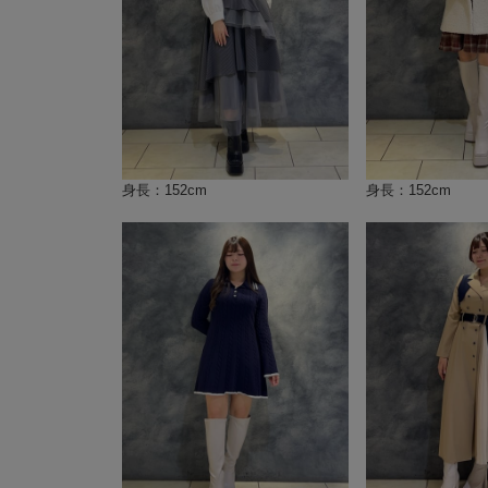
身長：152cm
身長：152cm