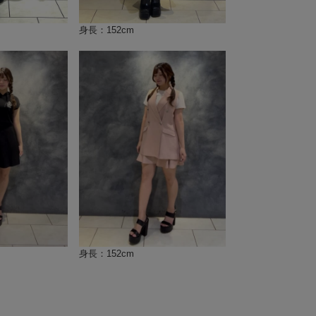
身長：152cm
身長：152cm