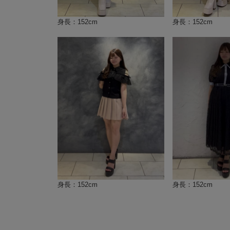
身長：152cm
身長：152cm
身長：152cm
身長：152cm