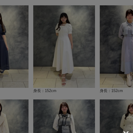
身長：152cm
身長：152cm