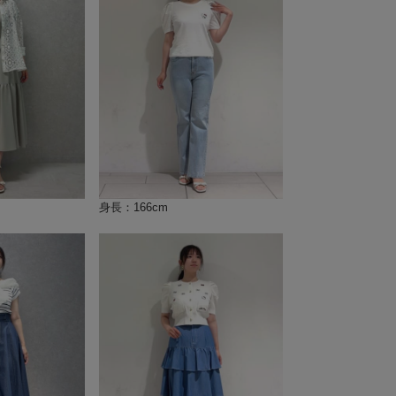
身長：166cm