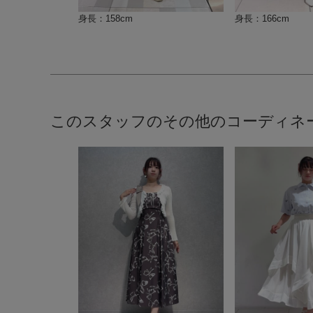
身長：158cm
身長：166cm
このスタッフのその他のコーディネ