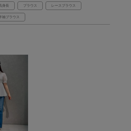
高身長
ブラウス
レースブラウス
半袖ブラウス