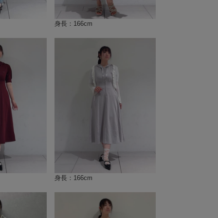
身長：166cm
身長：166cm