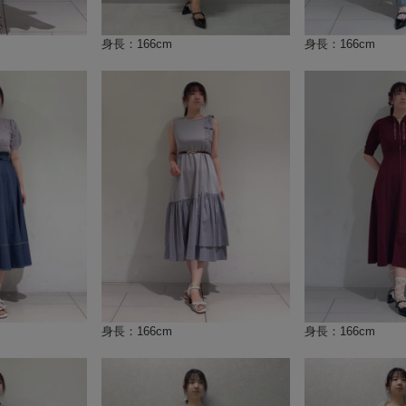
身長：166cm
身長：166cm
身長：166cm
身長：166cm