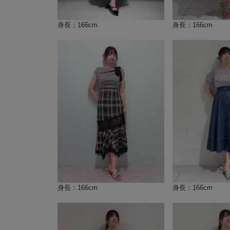
身長：166cm
身長：166cm
身長：166cm
身長：166cm