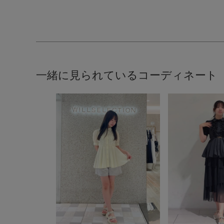
一緒に見られているコーディネート