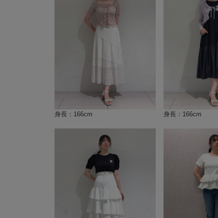
身長：166cm
身長：166cm