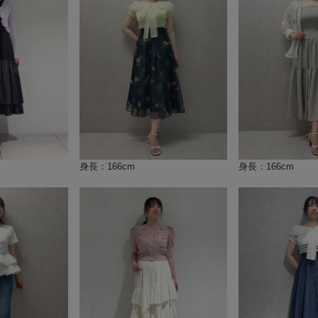
身長：166cm
身長：166cm