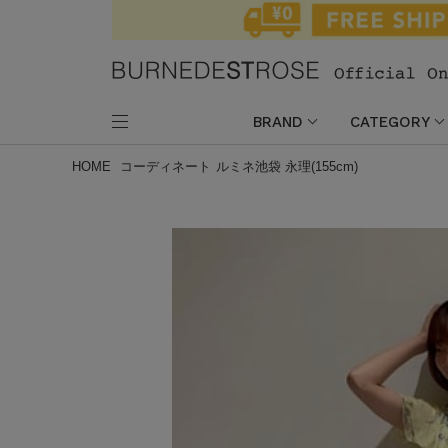
BRAND
CATEGORY
HOME
コーディネート
ルミネ池袋 永理(155cm)