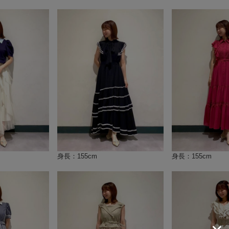
身長：155cm
身長：155cm