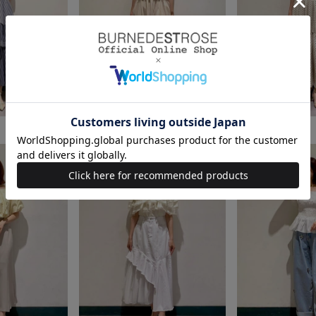
身長：155cm
身長：155cm