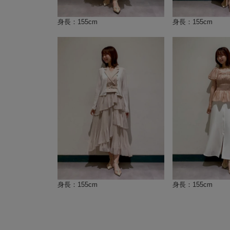
身長：155cm
身長：155cm
身長：155cm
身長：155cm