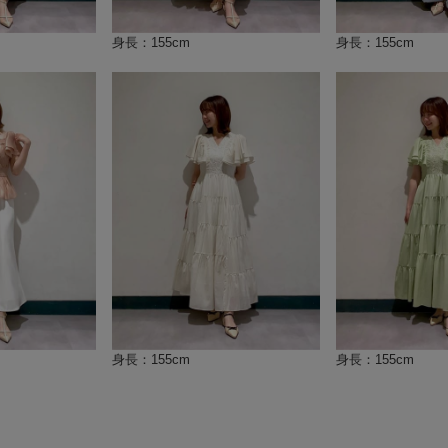
身長：155cm
身長：155cm
身長：155cm
身長：155cm