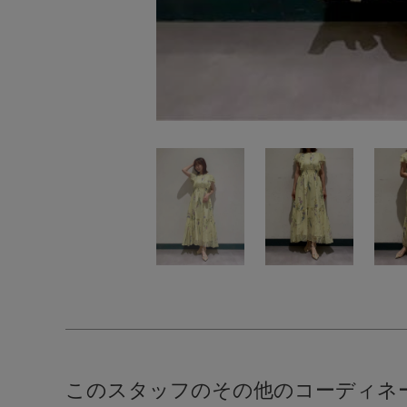
このスタッフのその他のコーディネ