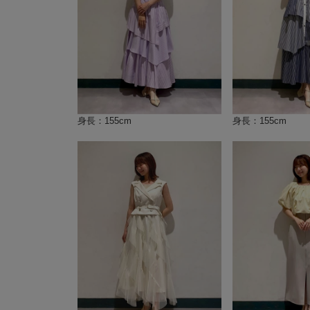
身長：155cm
身長：155cm