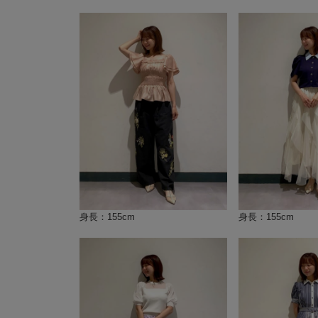
身長：155cm
身長：155cm