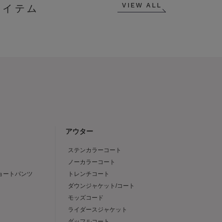
VIEW ALL
アウター
ステンカラーコート
ノーカラーコート
ショートパンツ
トレンチコート
ダウンジャケット/コート
モッズコード
ライダースジャケット
ダッフルコート