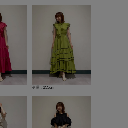
身長：155cm