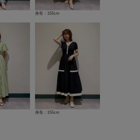
身長：155cm
身長：155cm