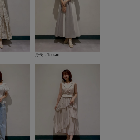
身長：155cm