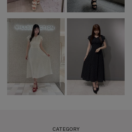
CATEGORY