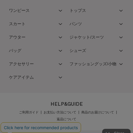
ワンピース
トップス
スカート
パンツ
アウター
ジャケット/スーツ
バッグ
シューズ
アクセサリー
ファッショングッズ/小物
ケアアイテム
HELP&GUIDE
ご利用ガイド
お支払い方法について
商品のお届けについて
返品について