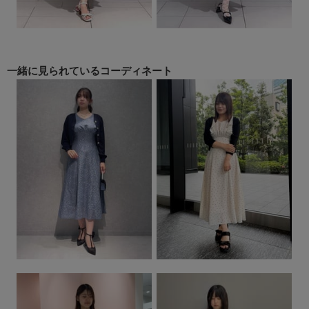
一緒に見られている
コーディネート