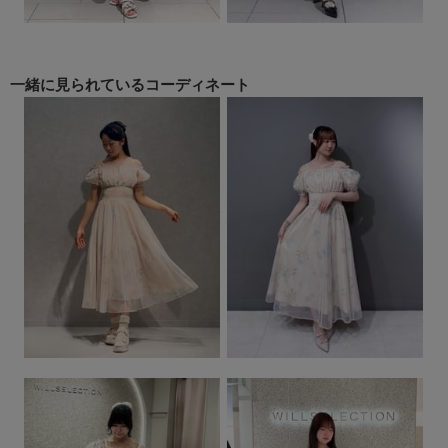
一緒に見られている
コーディネート