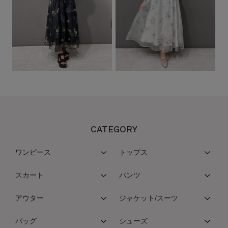
CATEGORY
ワンピース
トップス
スカート
パンツ
アウター
ジャケット/スーツ
バッグ
シューズ