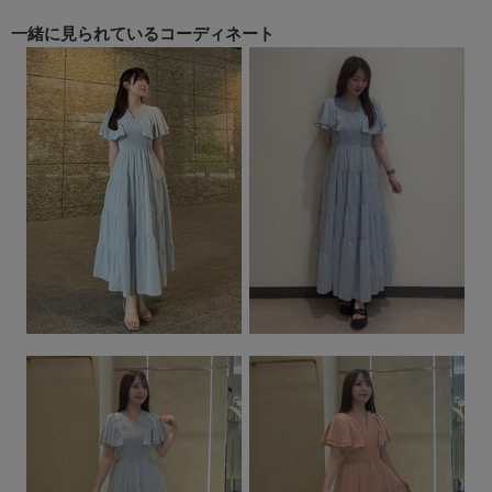
一緒に見られている
コーディネート