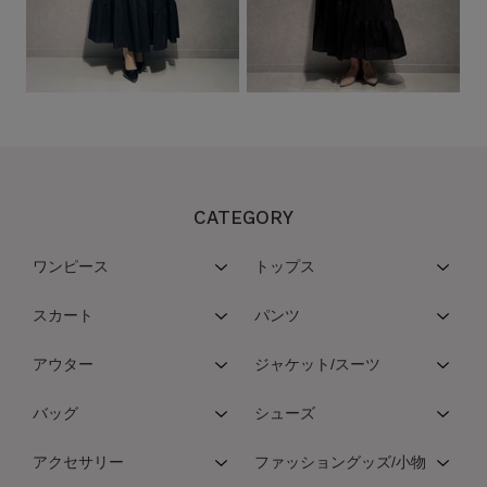
CATEGORY
ワンピース
トップス
スカート
パンツ
アウター
ジャケット/スーツ
バッグ
シューズ
アクセサリー
ファッショングッズ/小物