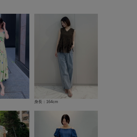
身長：164cm