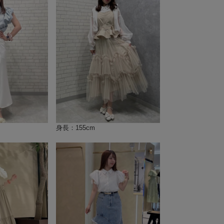
身長：155cm