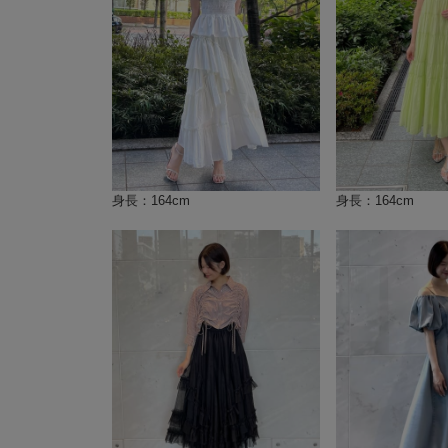
身長：164cm
身長：164cm