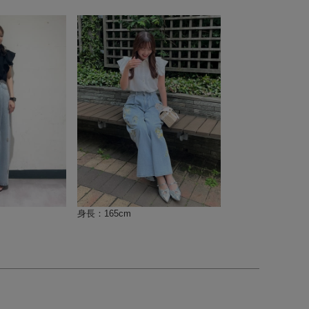
身長：165cm