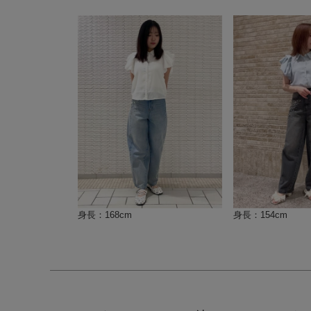
身長：168cm
身長：154cm