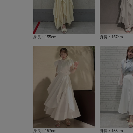
身長：155cm
身長：157cm
身長：157cm
身長：155cm