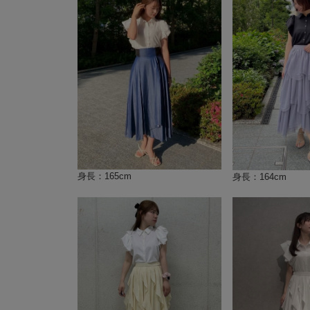
身長：165cm
身長：164cm