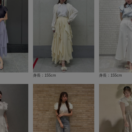
身長：155cm
身長：155cm