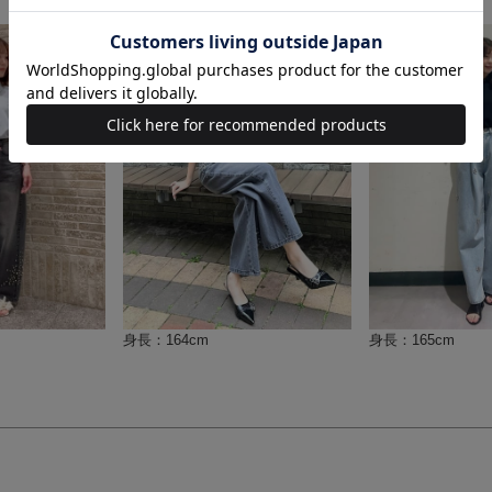
身長：164cm
身長：165cm