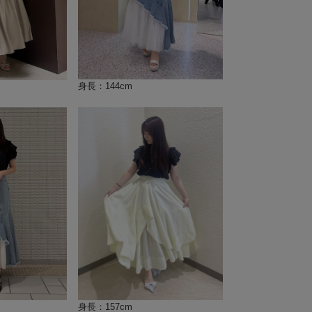
身長：144cm
身長：157cm