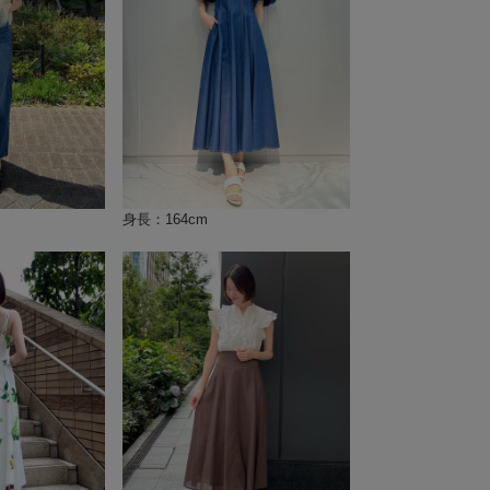
身長：164cm