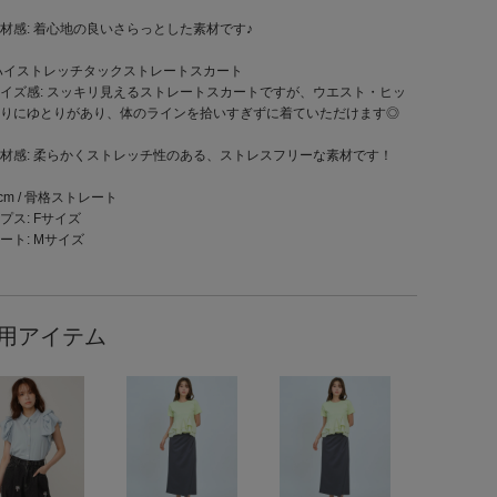
材感: 着心地の良いさらっとした素材です♪
ハイストレッチタックストレートスカート
イズ感: スッキリ見えるストレートスカートですが、ウエスト・ヒッ
りにゆとりがあり、体のラインを拾いすぎずに着ていただけます◎
材感: 柔らかくストレッチ性のある、ストレスフリーな素材です！
4cm / 骨格ストレート
プス: Fサイズ
ート: Mサイズ
用アイテム