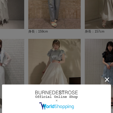
身長：159cm
身長：157cm
身長：157cm
身長：148cm