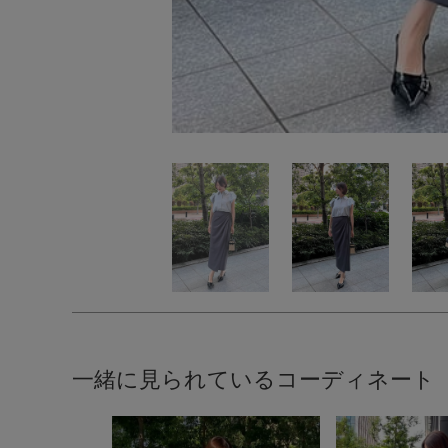
一緒に見られているコーディネート