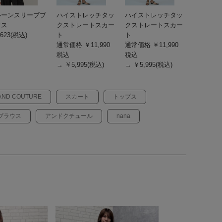
ルーンスリーブブ
ハイストレッチタッ
ハイストレッチタッ
ウス
クストレートスカー
クストレートスカー
623(税込)
ト
ト
通常価格 ￥11,990
通常価格 ￥11,990
税込
税込
→ ￥5,995(税込)
→ ￥5,995(税込)
AND COUTURE
スカート
トップス
ブラウス
アンドクチュール
nana