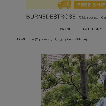
BRAND
CATEGORY
HOME
コーディネート
ルミネ新宿2 nana(164cm)