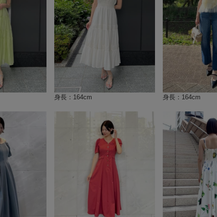
身長：164cm
身長：164cm