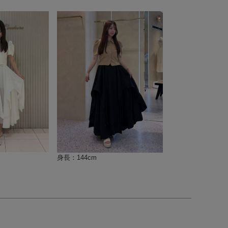
身長：144cm