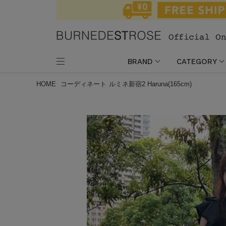
BRAND
CATEGORY
HOME
コーディネート
ルミネ新宿2 Haruna(165cm)