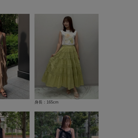
身長：165cm