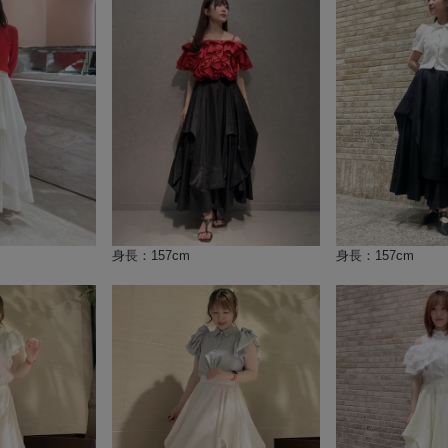
身長：157cm
身長：157cm