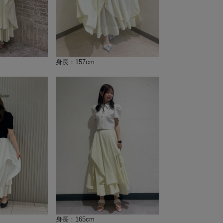
身長：157cm
身長：165cm