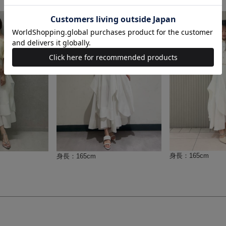
身長：165cm
身長：165cm