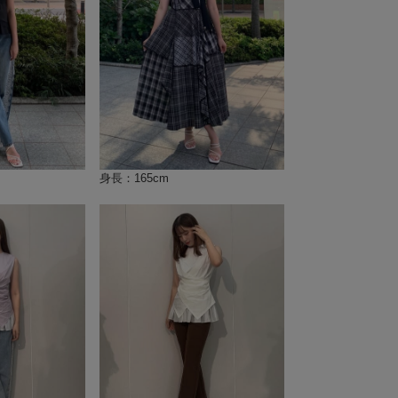
身長：165cm