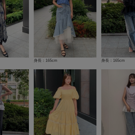
身長：165cm
身長：165cm