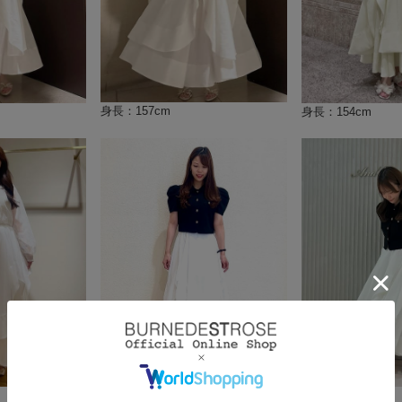
身長：157cm
身長：154cm
身長：159cm
身長：156cm