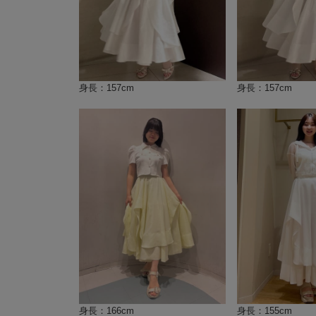
身長：157cm
身長：157cm
身長：166cm
身長：155cm