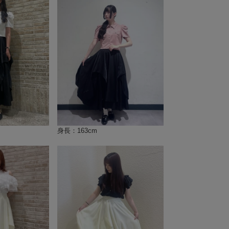
身長：163cm