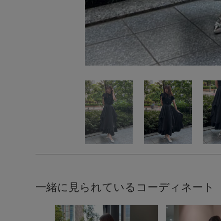
一緒に見られているコーディネート