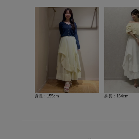
身長：155cm
身長：164cm