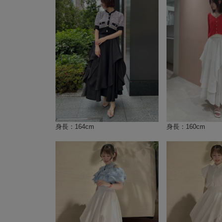
身長：164cm
身長：160cm