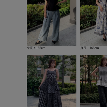
身長：165cm
身長：165cm