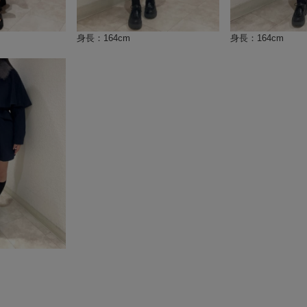
身長：164cm
身長：164cm