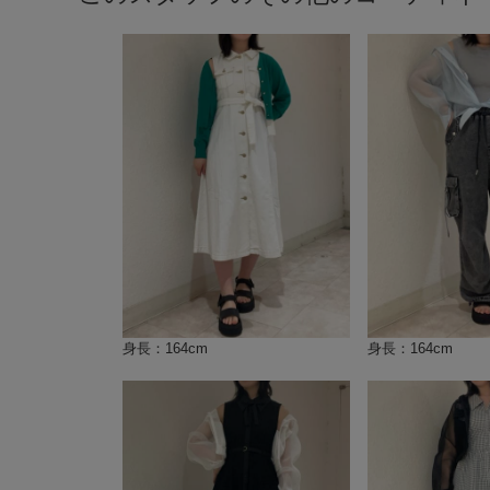
身長：164cm
身長：164cm