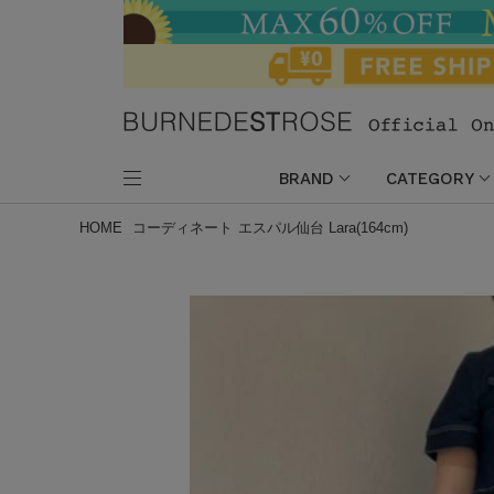
BRAND
CATEGORY
HOME
コーディネート
エスパル仙台 Lara(164cm)