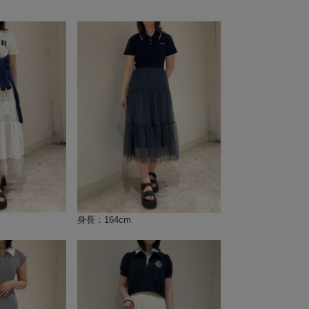
身長：164cm