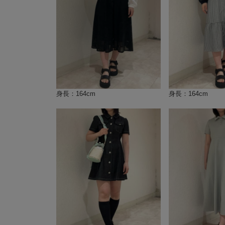
身長：164cm
身長：164cm