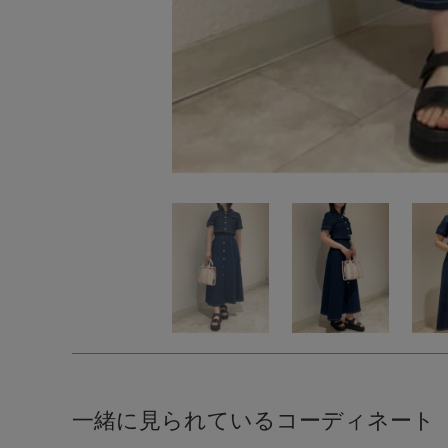
一緒に見られているコーディネート