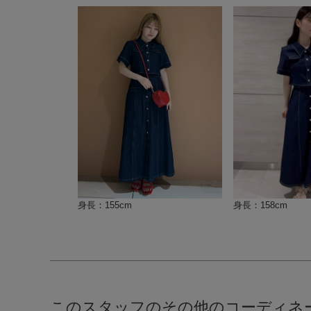
身長：155cm
身長：158cm
このスタッフのその他のコーディネ