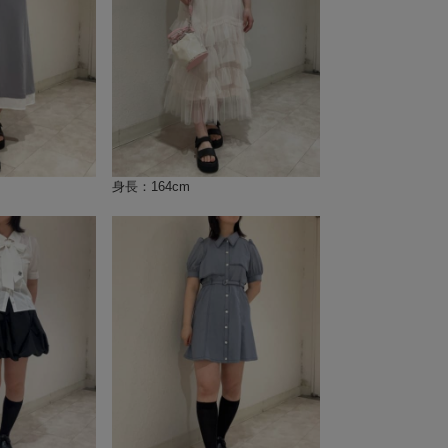
身長：164cm