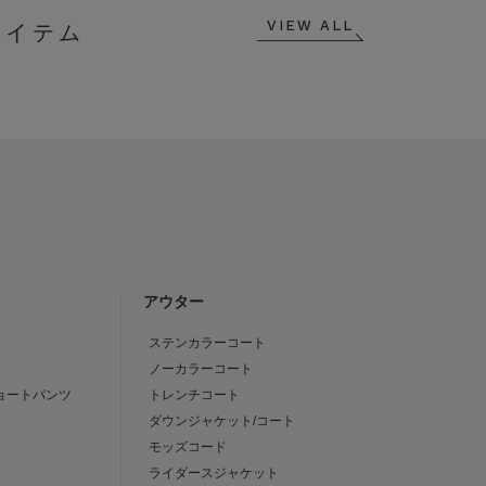
VIEW ALL
アウター
ステンカラーコート
ノーカラーコート
ショートパンツ
トレンチコート
ダウンジャケット/コート
モッズコード
ライダースジャケット