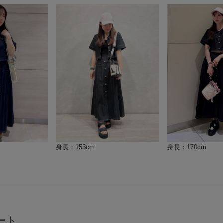
身長：170cm
身長：153cm
ート