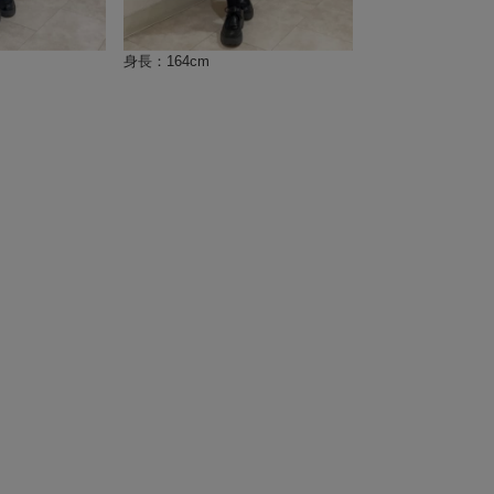
身長：164cm