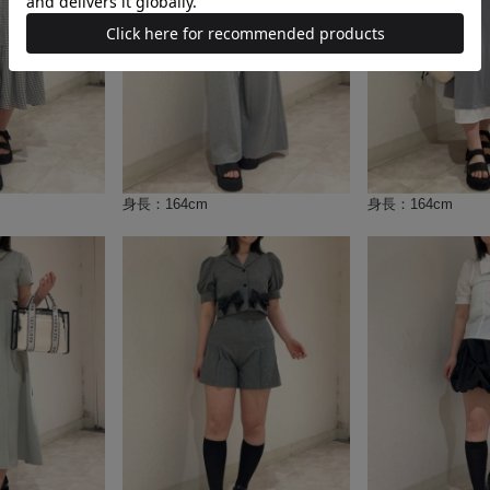
身長：164cm
身長：164cm