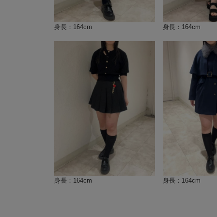
身長：164cm
身長：164cm
身長：164cm
身長：164cm