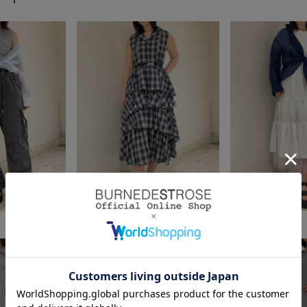
身長：164cm
身長：164cm