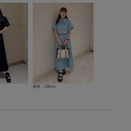
身長：156cm