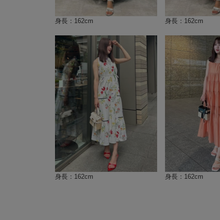
身長：162cm
身長：162cm
身長：162cm
身長：162cm