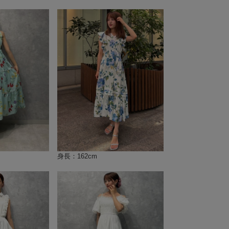
身長：162cm