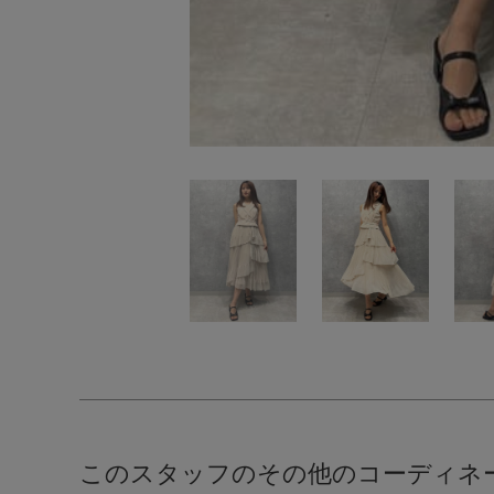
このスタッフのその他のコーディネ