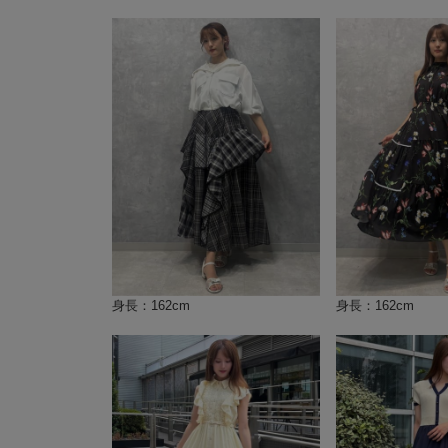
身長：162cm
身長：162cm