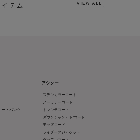
VIEW ALL
アウター
ステンカラーコート
ノーカラーコート
ショートパンツ
トレンチコート
ダウンジャケット/コート
モッズコード
ライダースジャケット
ダッフルコート