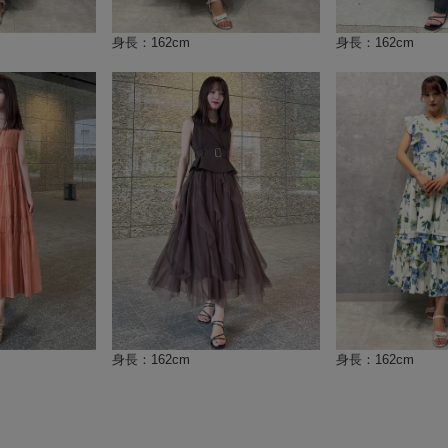
身長：162cm
身長：162cm
身長：162cm
身長：162cm