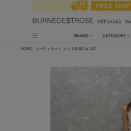
BRAND
CATEGORY
HOME
コーディネート
ルミネ新宿2 ai 162