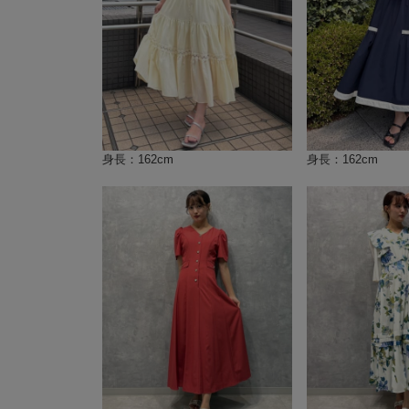
身長：162cm
身長：162cm