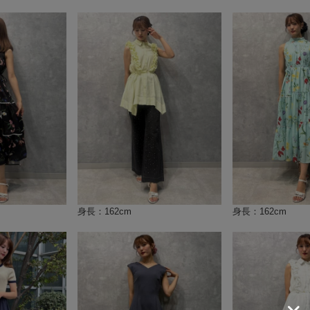
身長：162cm
身長：162cm