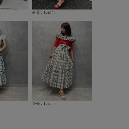
身長：162cm
身長：162cm