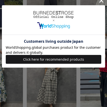
身長：162cm
身長：162cm