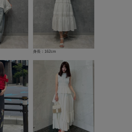
身長：162cm