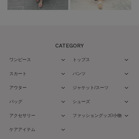
CATEGORY
ワンピース
トップス
スカート
パンツ
アウター
ジャケット/スーツ
バッグ
シューズ
アクセサリー
ファッショングッズ/小物
ケアアイテム