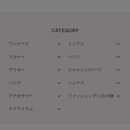
CATEGORY
ワンピース
トップス
スカート
パンツ
アウター
ジャケット/スーツ
バッグ
シューズ
アクセサリー
ファッショングッズ/小物
ケアアイテム