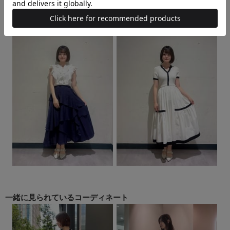
一緒に見られている
コーディネート