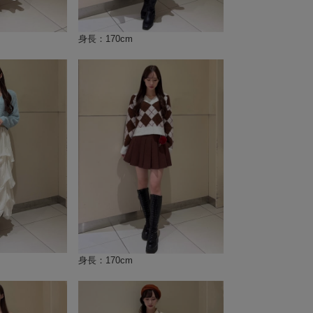
身長：170cm
身長：170cm