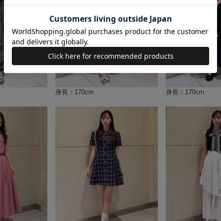
身長：170cm
身長：170cm