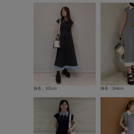
身長：161cm
身長：164cm