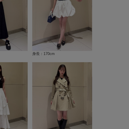
身長：170cm