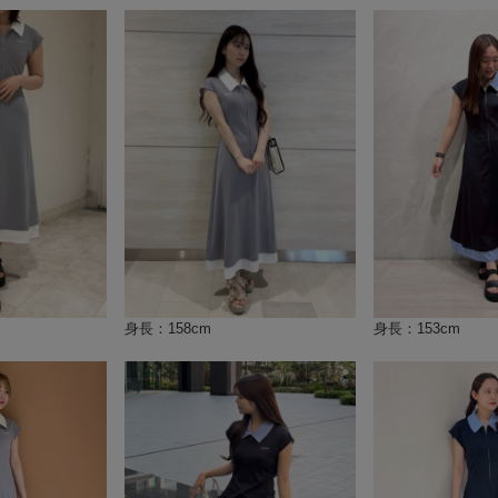
身長：158cm
身長：153cm