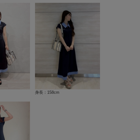
身長：158cm