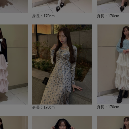
身長：170cm
身長：170cm
身長：170cm
身長：170cm