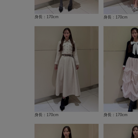
身長：170cm
身長：170cm
身長：170cm
身長：170cm