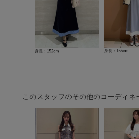
身長：155cm
身長：152cm
このスタッフのその他のコーディネ