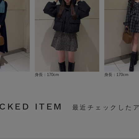
身長：170cm
身長：170cm
CKED ITEM