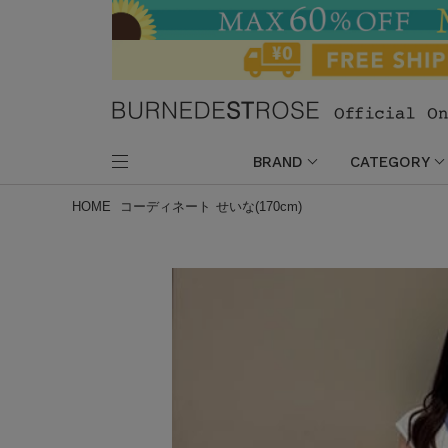
BRAND
CATEGORY
HOME
コーディネート
せいな(170cm)