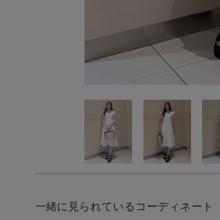
一緒に見られているコーディネート