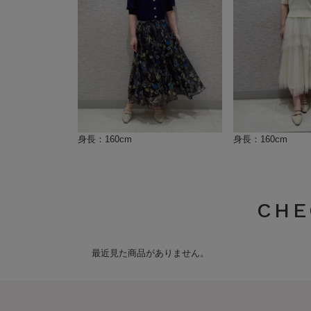
身長：160cm
身長：160cm
CHE
最近見た商品がありません。