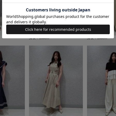
身長：160cm
身長：160cm