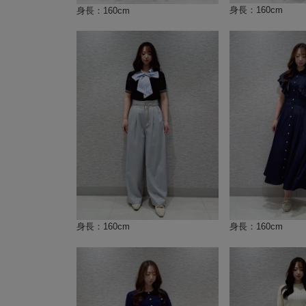
身長：160cm
身長：160cm
身長：160cm
身長：160cm