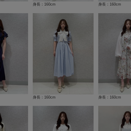
身長：160cm
身長：160cm
身長：160cm
身長：160cm