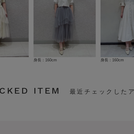
身長：160cm
身長：160cm
CKED ITEM