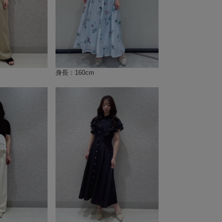
身長：160cm