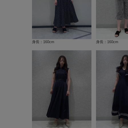
身長：160cm
身長：160cm