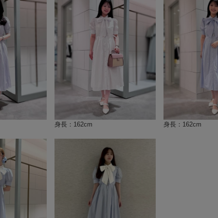
身長：162cm
身長：162cm