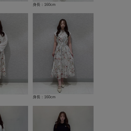
身長：160cm
身長：160cm