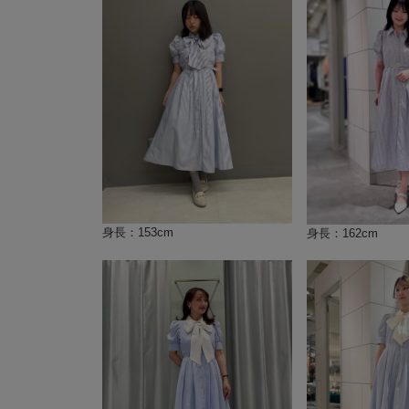
身長：153cm
身長：162cm