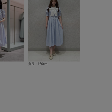
身長：160cm