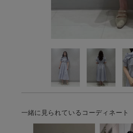
一緒に見られているコーディネート