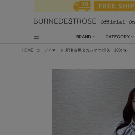
BRAND
CATEGORY
HOME
コーディネート
JR名古屋タカシマヤ 蜂矢（160cm）