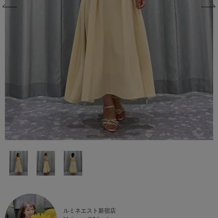
ルミネエスト新宿店