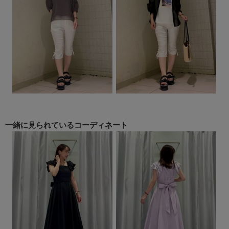
一緒に見られている
コーディネート