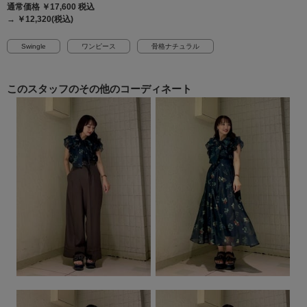
通常価格 ￥17,600
税込
→ ￥12,320(税込)
Swingle
ワンピース
骨格ナチュラル
このスタッフの
その他のコーディネート