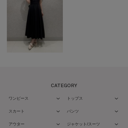
CATEGORY
ワンピース
トップス
スカート
パンツ
アウター
ジャケット/スーツ