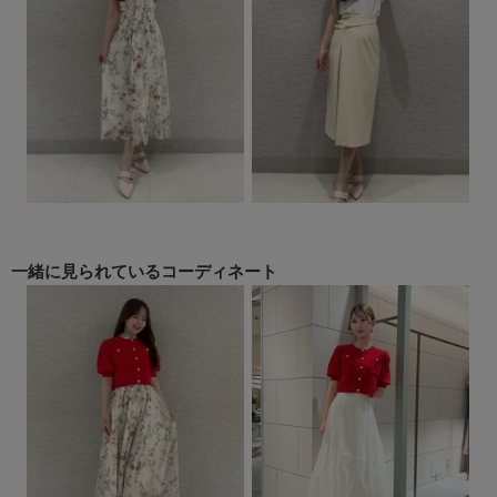
一緒に見られている
コーディネート