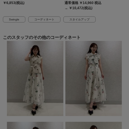
￥6,853(税込)
通常価格 ￥14,960
税込
→ ￥10,472(税込)
Swingle
コーディネート
スタイルアップ
このスタッフの
その他のコーディネート