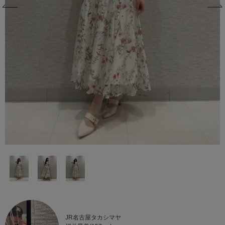
JR名古屋タカシマヤ