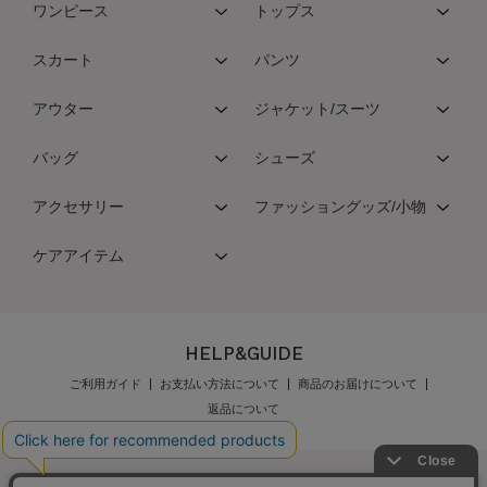
ワンピース
トップス
スカート
パンツ
アウター
ジャケット/スーツ
バッグ
シューズ
アクセサリー
ファッショングッズ/小物
ケアアイテム
HELP&GUIDE
ご利用ガイド
お支払い方法について
商品のお届けについて
返品について