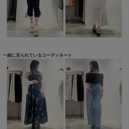
一緒に見られている
コーディネート