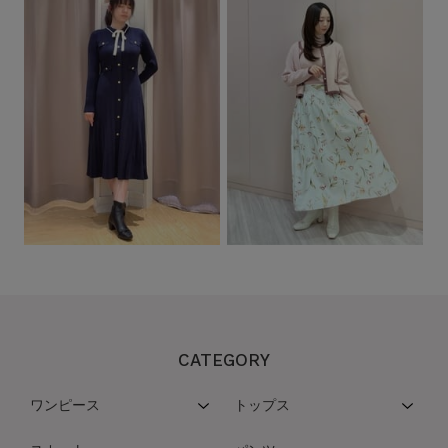
CATEGORY
ワンピース
トップス