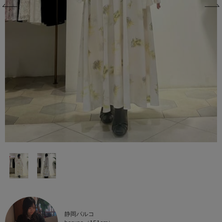
静岡パルコ