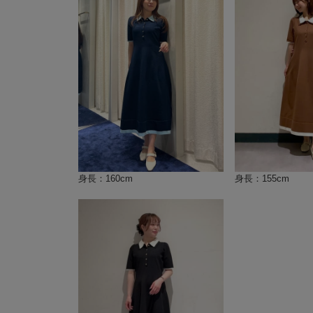
身長：160cm
身長：155cm