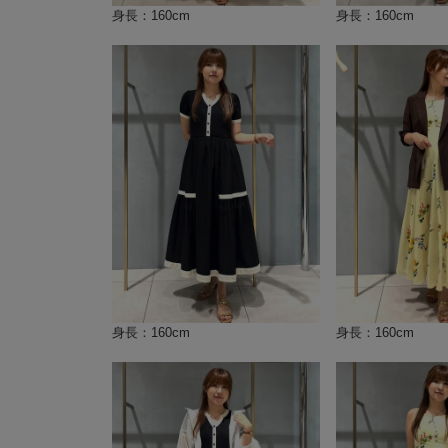
身長：160cm
身長：160cm
身長：160cm
身長：160cm