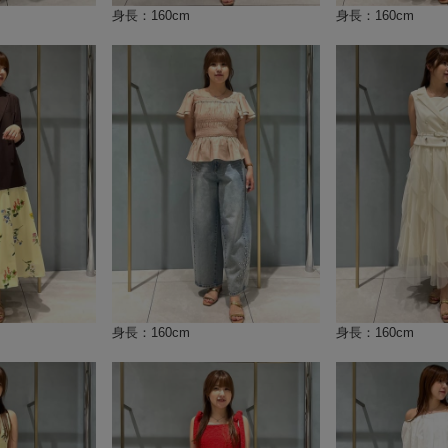
身長：160cm
身長：160cm
身長：160cm
身長：160cm