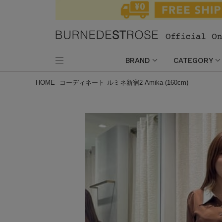
BRAND
CATEGORY
HOME
コーディネート
ルミネ新宿2 Amika (160cm)