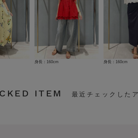
身長：160cm
身長：160cm
CKED ITEM