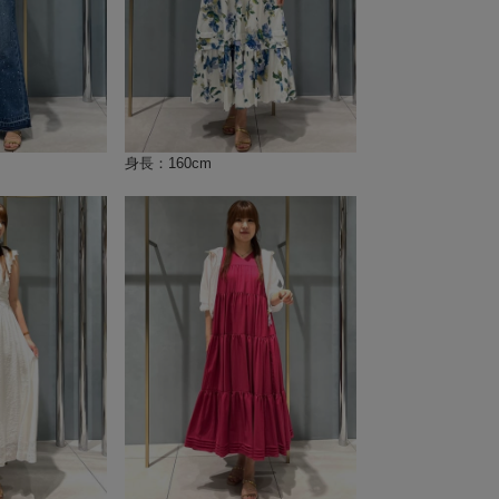
身長：160cm