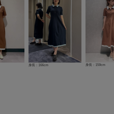
身長：159cm
身長：166cm