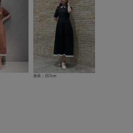
身長：157cm