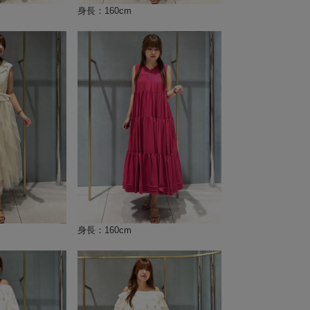
身長：160cm
身長：160cm