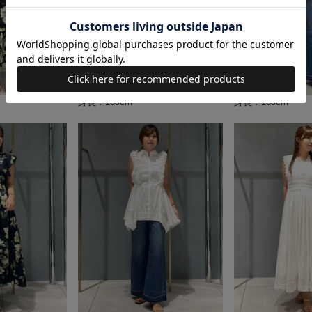
身長：160cm
身長：160cm