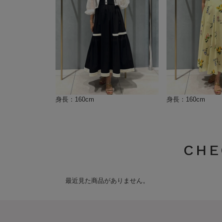
身長：160cm
身長：160cm
CHE
最近見た商品がありません。