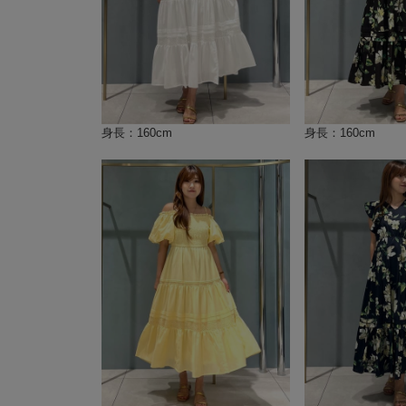
身長：160cm
身長：160cm