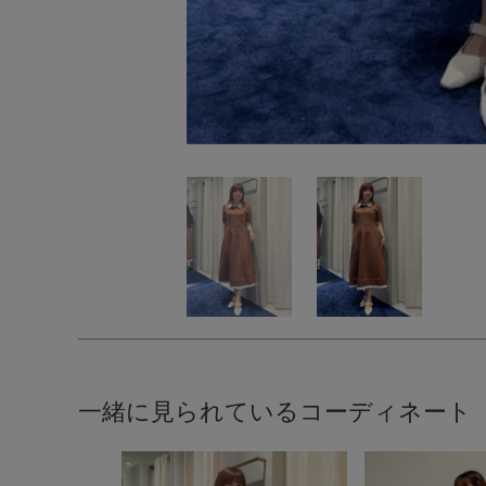
一緒に見られているコーディネート