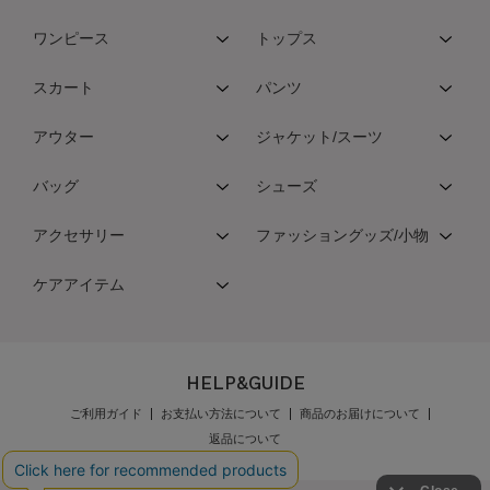
ワンピース
トップス
スカート
パンツ
アウター
ジャケット/スーツ
バッグ
シューズ
アクセサリー
ファッショングッズ/小物
ケアアイテム
HELP&GUIDE
ご利用ガイド
お支払い方法について
商品のお届けについて
返品について