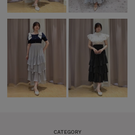
CATEGORY