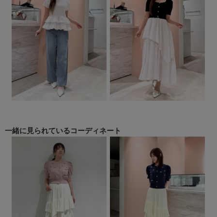
一緒に見られている
コーディネート