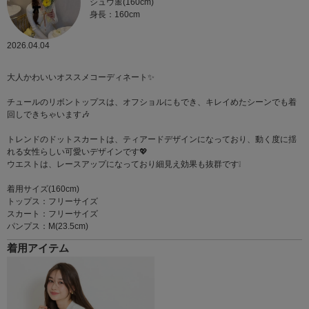
シュウ🎀(160cm)
身長：160cm
2026.04.04
大人かわいいオススメコーディネート✨
チュールのリボントップスは、オフショルにもでき、キレイめたシーンでも着
回しできちゃいます🎶
トレンドのドットスカートは、ティアードデザインになっており、動く度に揺
れる女性らしい可愛いデザインです💖
ウエストは、レースアップになっており細見え効果も抜群です❕
着用サイズ(160cm)
トップス：フリーサイズ
スカート：フリーサイズ
パンプス：M(23.5cm)
着用アイテム