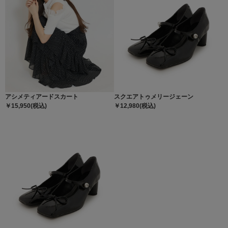
アシメティアードスカート
スクエアトゥメリージェーン
￥15,950(税込)
￥12,980(税込)