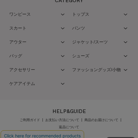
CATEGORY
ワンピース
トップス
スカート
パンツ
アウター
ジャケット/スーツ
バッグ
シューズ
アクセサリー
ファッショングッズ/小物
ケアアイテム
HELP&GUIDE
ご利用ガイド
お支払い方法について
商品のお届けについて
返品について