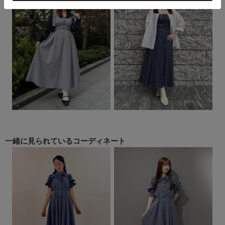
一緒に見られている
コーディネート