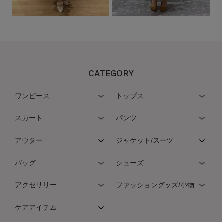
CATEGORY
ワンピース
トップス
スカート
パンツ
アウター
ジャケット/スーツ
バッグ
シューズ
アクセサリー
ファッショングッズ/小物
ケアアイテム