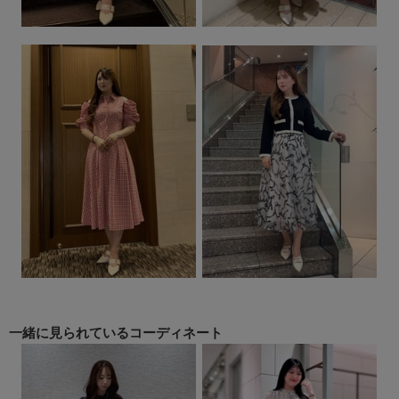
一緒に見られている
コーディネート