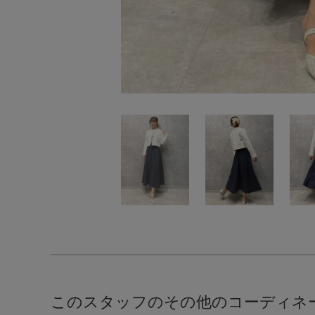
このスタッフのその他のコーディネ