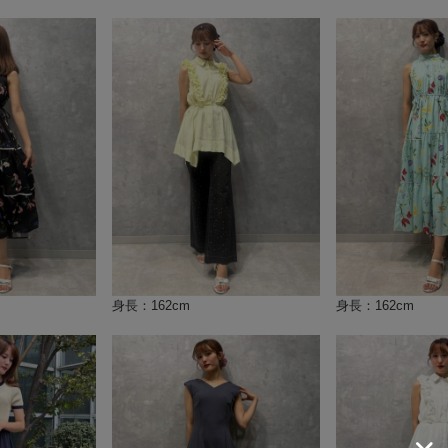
身長：162cm
身長：162cm