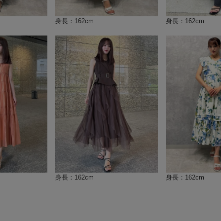
身長：162cm
身長：162cm
身長：162cm
身長：162cm