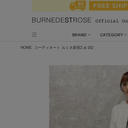
BRAND
CATEGORY
HOME
コーディネート
ルミネ新宿2 ai 162