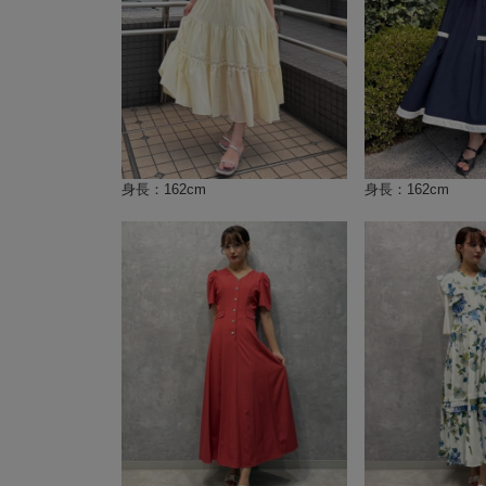
身長：162cm
身長：162cm