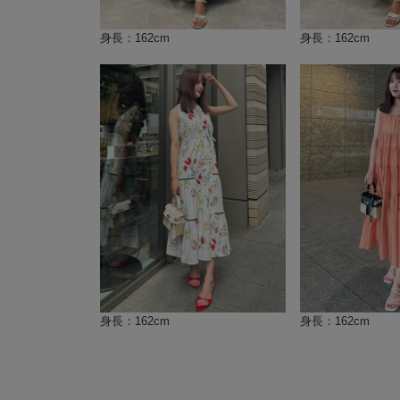
身長：162cm
身長：162cm
身長：162cm
身長：162cm