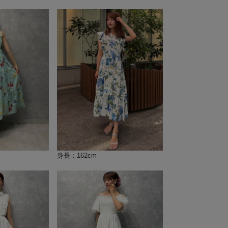
身長：162cm