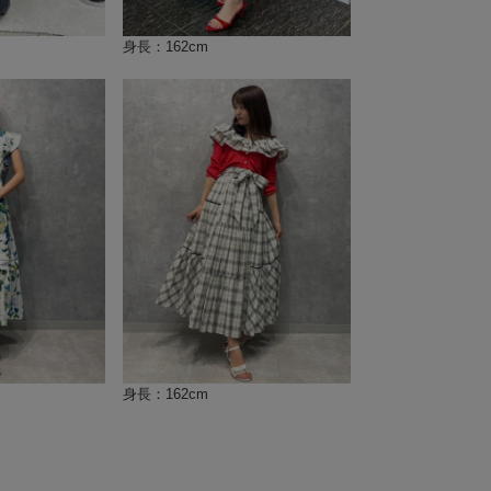
身長：162cm
身長：162cm