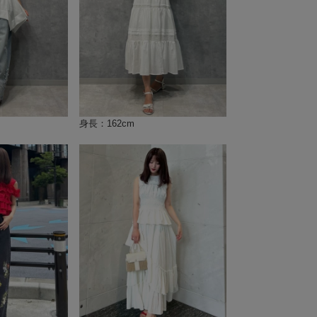
身長：162cm