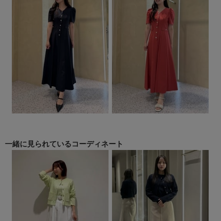
一緒に見られている
コーディネート