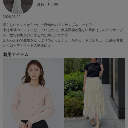
身長：155cm
2026.03.09
春らしいピンクからーに一目惚れのアンサンブルニット♡
中は半袖のニットになっているので、気温調節が難しい季節はこのアンサンブ
ル一枚でお出かけ出来るのが嬉しいです◎
ふわっふわで生地をたっぷりつかったチュールスカートはボリューム感が可愛
いくコーディネートの主役に☺︎
着用アイテム