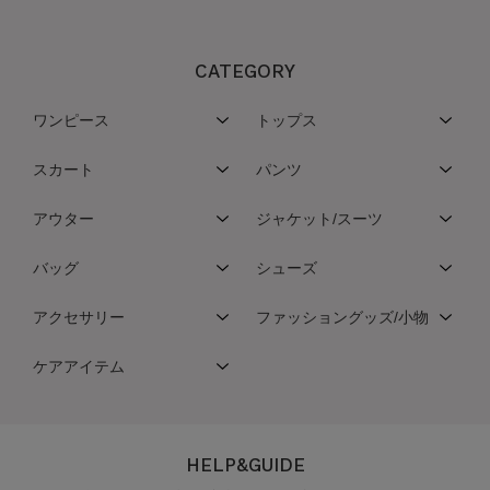
CATEGORY
ワンピース
トップス
スカート
パンツ
アウター
ジャケット/スーツ
バッグ
シューズ
アクセサリー
ファッショングッズ/小物
ケアアイテム
HELP&GUIDE